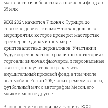
мастерство и побороться за призовой фонд до
$5 млн.
KCGI 2024 начнется 7 июня с Турнира по
торговле деривативами — трехнедельного
мероприятия, которое проверит мастерство
трейдеров в динамичном мире
криптовалютных деривативов. Участники
будут соревноваться в различных категориях
торговли, включая фьючерсы и персональные
квесты, и получат шанс разделить
внушительный призовой фонд, в том числе
автомобиль Ferrari 296, часы премиум-класса,
футбольный мяч с автографом Месси, его
майку и многое другое.
В дополнение к основному турниру, KCGI