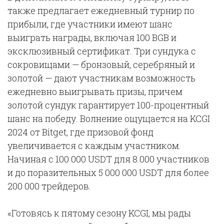
также предлагает ежедневный турнир по
прибыли, где участники имеют шанс
выиграть награды, включая 100 BGB и
эксклюзивный сертификат. Три сундука с
сокровищами — бронзовый, серебряный и
золотой — дают участникам возможность
ежедневно выигрывать призы, причем
золотой сундук гарантирует 100-процентный
шанс на победу. Волнение ощущается на KCGI
2024 от Bitget, где призовой фонд
увеличивается с каждым участником.
Начиная с 100 000 USDT для 8 000 участников
и до поразительных 5 000 000 USDT для более
200 000 трейдеров.
«Готовясь к пятому сезону KCGI, мы рады