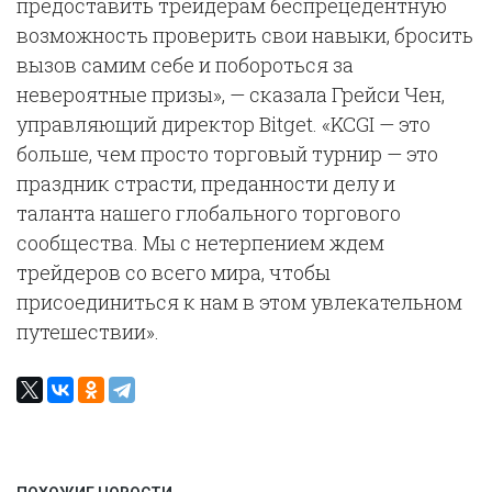
предоставить трейдерам беспрецедентную
возможность проверить свои навыки, бросить
вызов самим себе и побороться за
невероятные призы», — сказала Грейси Чен,
управляющий директор Bitget. «KCGI — это
больше, чем просто торговый турнир — это
праздник страсти, преданности делу и
таланта нашего глобального торгового
сообщества. Мы с нетерпением ждем
трейдеров со всего мира, чтобы
присоединиться к нам в этом увлекательном
путешествии».