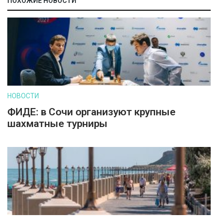
ПОХОЖИЕ НОВОСТИ
НОВОСТИ
ФИДЕ: в Сочи организуют крупные
шахматные турниры