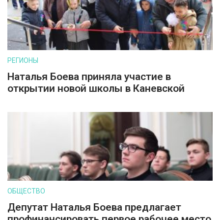
РЕГИОНЫ
Наталья Боева приняла участие в
открытии новой школы в Каневской
ОБЩЕСТВО
Депутат Наталья Боева предлагает
профинансировать первое рабочее место