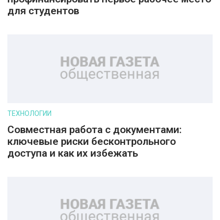
для студентов
ТЕХНОЛОГИИ
Совместная работа с документами:
ключевые риски бесконтрольного
доступа и как их избежать