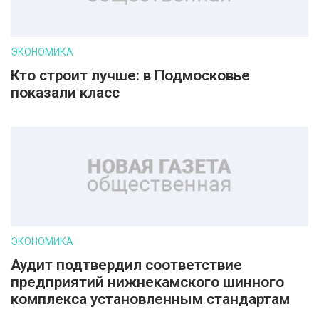
ЭКОНОМИКА
Кто строит лучше: в Подмосковье
показали класс
ЭКОНОМИКА
Аудит подтвердил соответствие
предприятий нижнекамского шинного
комплекса установленным стандартам