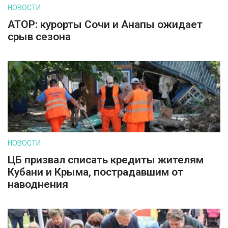
НОВОСТИ
АТОР: курорты Сочи и Анапы ожидает
срыв сезона
НОВОСТИ
ЦБ призвал списать кредиты жителям
Кубани и Крыма, пострадавшим от
наводнения