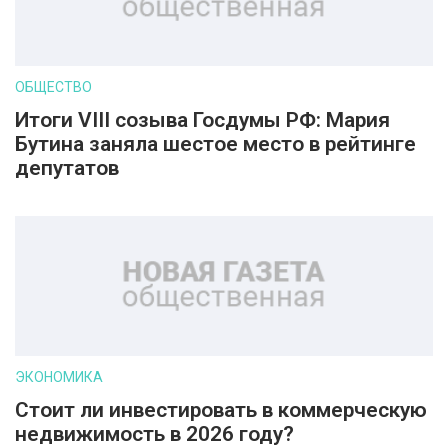
ОБЩЕСТВО
Итоги VIII созыва Госдумы РФ: Мария
Бутина заняла шестое место в рейтинге
депутатов
ЭКОНОМИКА
Стоит ли инвестировать в коммерческую
недвижимость в 2026 году?