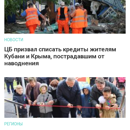
НОВОСТИ
ЦБ призвал списать кредиты жителям
Кубани и Крыма, пострадавшим от
наводнения
РЕГИОНЫ