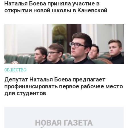
Наталья Боева приняла участие в
открытии новой школы в Каневской
ОБЩЕСТВО
Депутат Наталья Боева предлагает
профинансировать первое рабочее место
для студентов