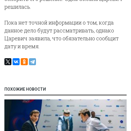
решилась.
Пока нет точной информации о том, когда
данное дело будут рассматривать, однако
Царевич заявила, что обязательно сообщит
дату и время.
ПОХОЖИЕ НОВОСТИ