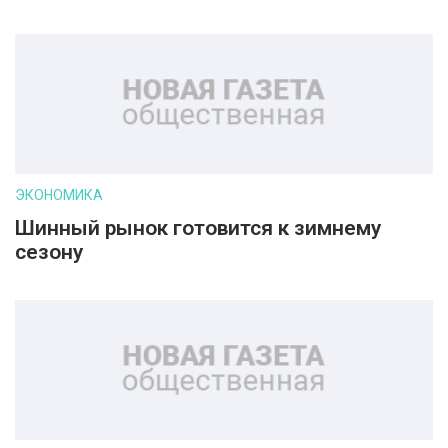
ЭКОНОМИКА
Шинный рынок готовится к зимнему
сезону