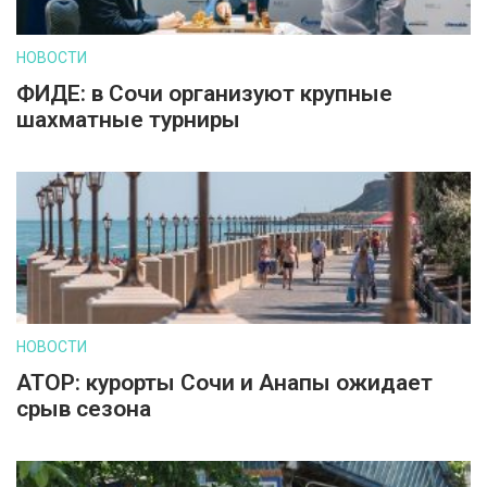
НОВОСТИ
ФИДЕ: в Сочи организуют крупные
шахматные турниры
НОВОСТИ
АТОР: курорты Сочи и Анапы ожидает
срыв сезона