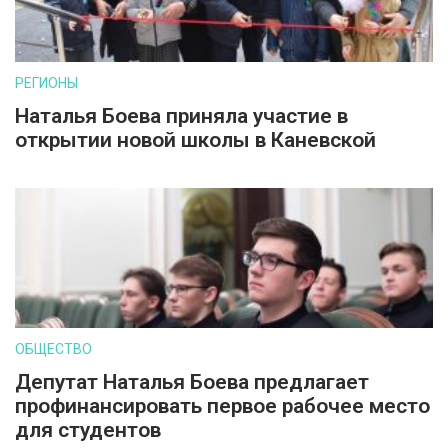
РЕГИОНЫ
Наталья Боева приняла участие в
открытии новой школы в Каневской
ОБЩЕСТВО
Депутат Наталья Боева предлагает
профинансировать первое рабочее место
для студентов