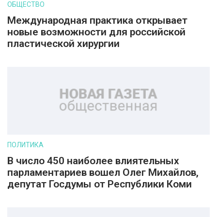
ОБЩЕСТВО
Международная практика открывает
новые возможности для российской
пластической хирургии
ПОЛИТИКА
В число 450 наиболее влиятельных
парламентариев вошел Олег Михайлов,
депутат Госдумы от Республики Коми