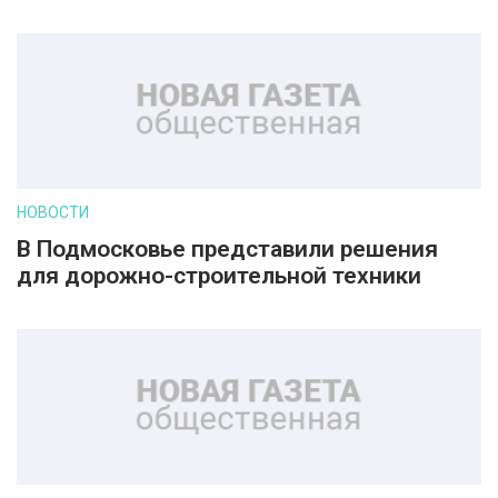
НОВОСТИ
В Подмосковье представили решения
для дорожно-строительной техники