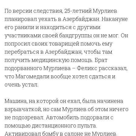
По версии следствия, 25-летний Мурлиев
планировал уехать в Азербайджан. Накануне
его ранили и находиться с другими
участниками своей бандгруппы он не мог. Он
попросил своих товарищей помочь ему
перебраться в Азербайджан, чтобы там
получить медицинскую помощь. Брат
подорванного Мурлиева – Феликс рассказал,
что Магомедали вообще хотел сдаться и
очень устал.
Машина, на которой он ехал, была начинена
взрывчаткой, но сам Мурлиев об этом ничего
не подозревал. Автомобиль подорвали с
помощью дистанционного пульта.
Активировал бомбу в салоне не Мурлиев.