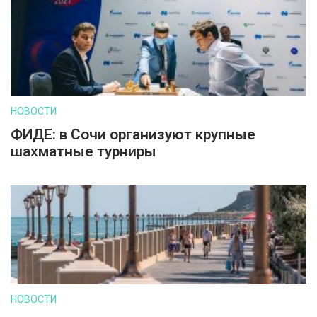
НОВОСТИ
ФИДЕ: в Сочи организуют крупные
шахматные турниры
НОВОСТИ