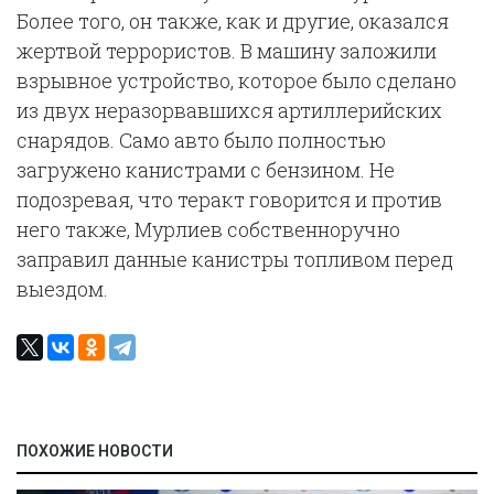
Более того, он также, как и другие, оказался
жертвой террористов. В машину заложили
взрывное устройство, которое было сделано
из двух неразорвавшихся артиллерийских
снарядов. Само авто было полностью
загружено канистрами с бензином. Не
подозревая, что теракт говорится и против
него также, Мурлиев собственноручно
заправил данные канистры топливом перед
выездом.
ПОХОЖИЕ НОВОСТИ