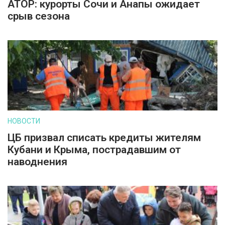
АТОР: курорты Сочи и Анапы ожидает
срыв сезона
НОВОСТИ
ЦБ призвал списать кредиты жителям
Кубани и Крыма, пострадавшим от
наводнения