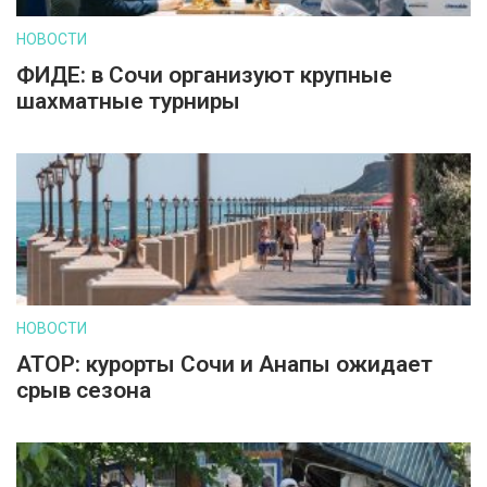
НОВОСТИ
ФИДЕ: в Сочи организуют крупные
шахматные турниры
НОВОСТИ
АТОР: курорты Сочи и Анапы ожидает
срыв сезона