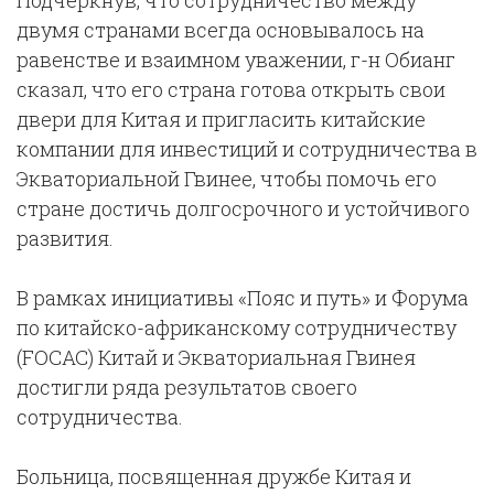
Подчеркнув, что сотрудничество между
двумя странами всегда основывалось на
равенстве и взаимном уважении, г-н Обианг
сказал, что его страна готова открыть свои
двери для Китая и пригласить китайские
компании для инвестиций и сотрудничества в
Экваториальной Гвинее, чтобы помочь его
стране достичь долгосрочного и устойчивого
развития.
В рамках инициативы «Пояс и путь» и Форума
по китайско-африканскому сотрудничеству
(FOCAC) Китай и Экваториальная Гвинея
достигли ряда результатов своего
сотрудничества.
Больница, посвященная дружбе Китая и