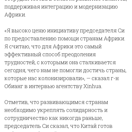
поддерживая интеграцию и модернизацию
Африки.
«Я высоко ценю инициативу председателя Си
по предоставлению помощи странам Африки.
Я считаю, что для Африки это самый
эффективный способ преодоления
трудностей, с которыми она сталкивается
сегодня, чего нам не помогли достичь страны,
которые нас колонизировали», — сказал г-н
Обианг в интервью агентству Xinhua.
Отметив, что развивающимся странам
необходимо укреплять солидарность и
сотрудничество как никогда раньше,
председатель Си сказал, что Китай готов