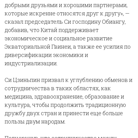
добрыми друзьями и хорошими партнерами,
которые искренне относятся друг к другу», —
сказал председатель Си господину Обиангу,
добавив, что Китай поддерживает
экономическое и социальное развитие
Экваториальной Гвинеи, а также ее усилия по
диверсификации экономики и
индустриализации.
Си Цзиньпин призвал к углублению обменов и
сотрудничества в таких областях, как
медицина, здравоохранение, образование и
культура, чтобы продолжить традиционную
дружбу двух стран и принести еще больше
пользы двум народам.