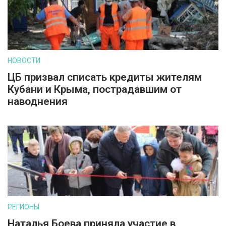
НОВОСТИ
ЦБ призвал списать кредиты жителям
Кубани и Крыма, пострадавшим от
наводнения
РЕГИОНЫ
Наталья Боева приняла участие в