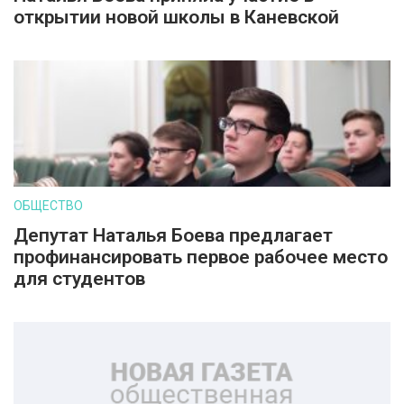
открытии новой школы в Каневской
ОБЩЕСТВО
Депутат Наталья Боева предлагает
профинансировать первое рабочее место
для студентов