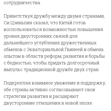
сотрудничества.
Приветствуя дружбу между двумя странами,
Си Цзиньпин сказал, что Китай готов
воспользоваться возможностью повышения
уровня двусторонних связей для
дальнейшего углубления дружественных
обменов с Экваториальной Гвинеей и обмена
опытом в области реформ, развития и борьбы
с бедностью, чтобы придать долгосрочный
импульс традиционной дружбе двух стран.
Подкрепляя взаимное уважение и поддержку,
обе страны активно согласовывают свои
стратегии развития и расширяют
двусторонние отношения в новой эпохе.