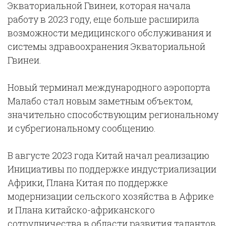
Экваториальной Гвинеи, которая начала
работу в 2023 году, еще больше расширила
возможности медицинского обслуживания и
системы здравоохранения Экваториальной
Гвинеи.
Новый терминал международного аэропорта
Малабо стал новым заметным объектом,
значительно способствующим региональному
и субрегиональному сообщению.
В августе 2023 года Китай начал реализацию
Инициативы по поддержке индустриализации
Африки, Плана Китая по поддержке
модернизации сельского хозяйства в Африке
и Плана китайско-африканского
сотрудничества в области развития талантов,