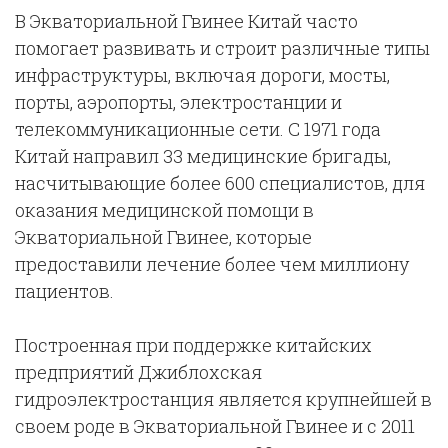
В Экваториальной Гвинее Китай часто
помогает развивать и строит различные типы
инфраструктуры, включая дороги, мосты,
порты, аэропорты, электростанции и
телекоммуникационные сети. С 1971 года
Китай направил 33 медицинские бригады,
насчитывающие более 600 специалистов, для
оказания медицинской помощи в
Экваториальной Гвинее, которые
предоставили лечение более чем миллиону
пациентов.
Построенная при поддержке китайских
предприятий Джиблохская
гидроэлектростанция является крупнейшей в
своем роде в Экваториальной Гвинее и с 2011