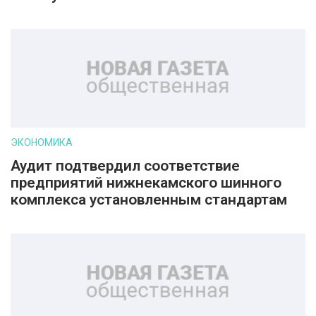
ЭКОНОМИКА
Аудит подтвердил соответствие
предприятий нижнекамского шинного
комплекса установленным стандартам