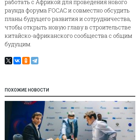
работать с Африкой для проведения нового
раунда форума FOCAC и совместно обсудить
планы будущего развития и сотрудничества,
чтобы открыть новую главу в строительстве
китайско-африканского сообщества с общим
будущим.
ПОХОЖИЕ НОВОСТИ