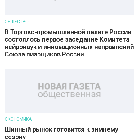
ОБЩЕСТВО
В Торгово-промышленной палате России
состоялось первое заседание Комитета
нейронаук и инновационных направлений
Союза пиарщиков России
ЭКОНОМИКА
Шинный рынок готовится к зимнему
сезону