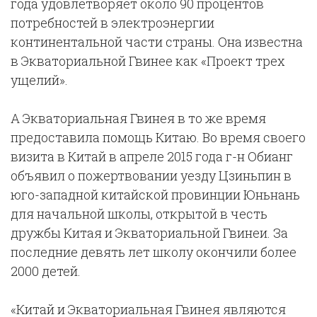
года удовлетворяет около 90 процентов
потребностей в электроэнергии
континентальной части страны. Она известна
в Экваториальной Гвинее как «Проект трех
ущелий».
А Экваториальная Гвинея в то же время
предоставила помощь Китаю. Во время своего
визита в Китай в апреле 2015 года г-н Обианг
объявил о пожертвовании уезду Цзиньпин в
юго-западной китайской провинции Юньнань
для начальной школы, открытой в честь
дружбы Китая и Экваториальной Гвинеи. За
последние девять лет школу окончили более
2000 детей.
«Китай и Экваториальная Гвинея являются