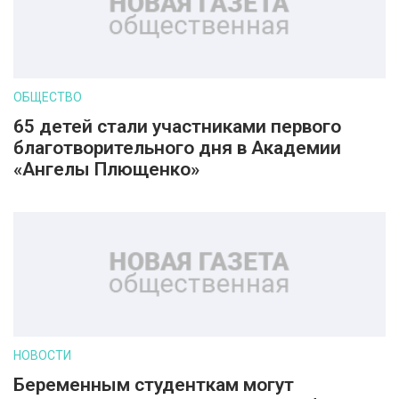
ОБЩЕСТВО
65 детей стали участниками первого
благотворительного дня в Академии
«Ангелы Плющенко»
НОВОСТИ
Беременным студенткам могут