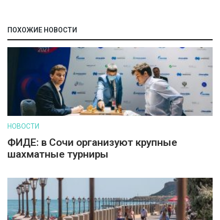
ПОХОЖИЕ НОВОСТИ
НОВОСТИ
ФИДЕ: в Сочи организуют крупные
шахматные турниры