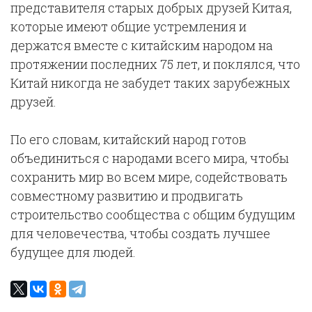
представителя старых добрых друзей Китая,
которые имеют общие устремления и
держатся вместе с китайским народом на
протяжении последних 75 лет, и поклялся, что
Китай никогда не забудет таких зарубежных
друзей.
По его словам, китайский народ готов
объединиться с народами всего мира, чтобы
сохранить мир во всем мире, содействовать
совместному развитию и продвигать
строительство сообщества с общим будущим
для человечества, чтобы создать лучшее
будущее для людей.