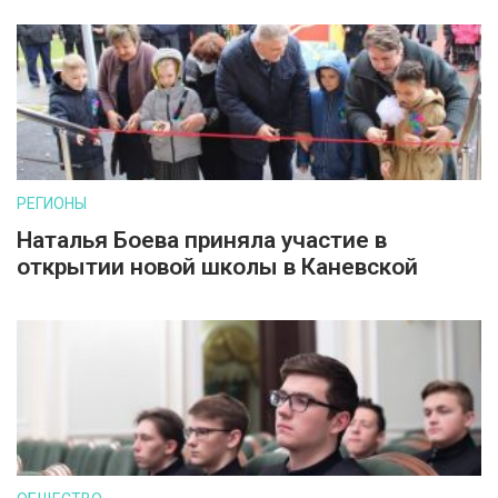
РЕГИОНЫ
Наталья Боева приняла участие в
открытии новой школы в Каневской