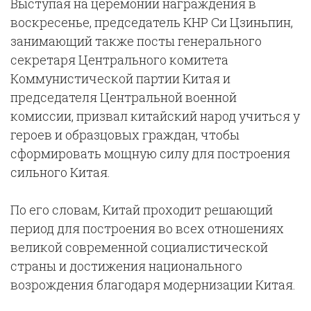
Выступая на церемонии награждения в
воскресенье, председатель КНР Си Цзиньпин,
занимающий также посты генерального
секретаря Центрального комитета
Коммунистической партии Китая и
председателя Центральной военной
комиссии, призвал китайский народ учиться у
героев и образцовых граждан, чтобы
сформировать мощную силу для построения
сильного Китая.
По его словам, Китай проходит решающий
период для построения во всех отношениях
великой современной социалистической
страны и достижения национального
возрождения благодаря модернизации Китая.