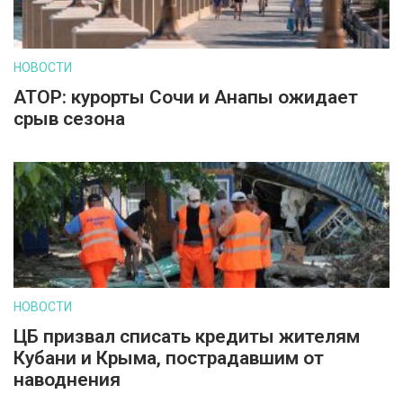
НОВОСТИ
АТОР: курорты Сочи и Анапы ожидает
срыв сезона
НОВОСТИ
ЦБ призвал списать кредиты жителям
Кубани и Крыма, пострадавшим от
наводнения