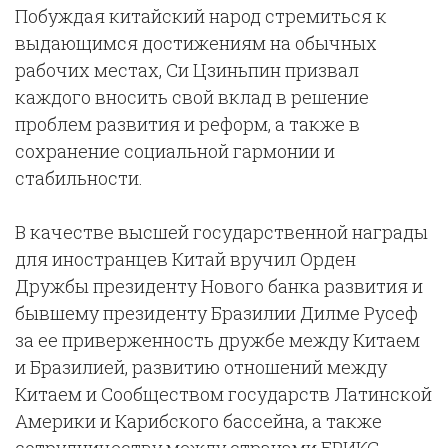
Побуждая китайский народ стремиться к
выдающимся достижениям на обычных
рабочих местах, Си Цзиньпин призвал
каждого вносить свой вклад в решение
проблем развития и реформ, а также в
сохранение социальной гармонии и
стабильности.
В качестве высшей государственной награды
для иностранцев Китай вручил Орден
Дружбы президенту Нового банка развития и
бывшему президенту Бразилии Дилме Русеф
за ее приверженность дружбе между Китаем
и Бразилией, развитию отношений между
Китаем и Сообществом государств Латинской
Америки и Карибского бассейна, а также