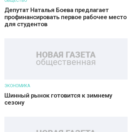
ОБЩЕСТВО
Депутат Наталья Боева предлагает
профинансировать первое рабочее место
для студентов
ЭКОНОМИКА
Шинный рынок готовится к зимнему
сезону