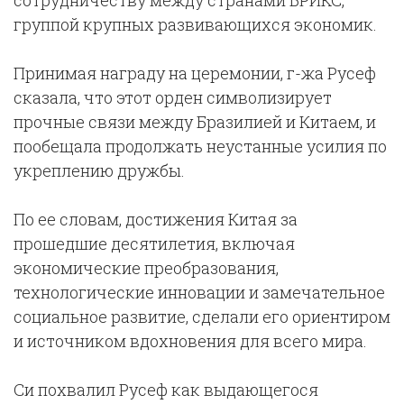
сотрудничеству между странами БРИКС,
группой крупных развивающихся экономик.
Принимая награду на церемонии, г-жа Русеф
сказала, что этот орден символизирует
прочные связи между Бразилией и Китаем, и
пообещала продолжать неустанные усилия по
укреплению дружбы.
По ее словам, достижения Китая за
прошедшие десятилетия, включая
экономические преобразования,
технологические инновации и замечательное
социальное развитие, сделали его ориентиром
и источником вдохновения для всего мира.
Си похвалил Русеф как выдающегося