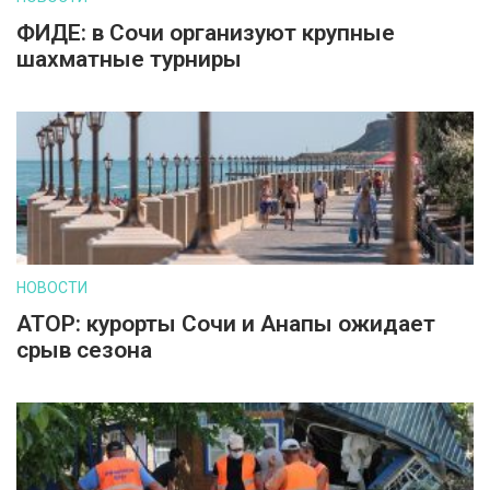
ФИДЕ: в Сочи организуют крупные
шахматные турниры
НОВОСТИ
АТОР: курорты Сочи и Анапы ожидает
срыв сезона