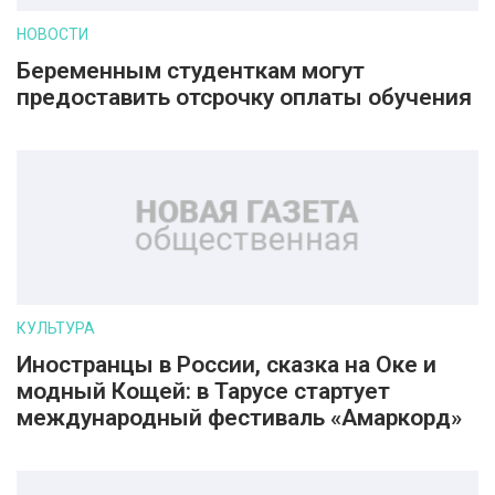
НОВОСТИ
Беременным студенткам могут
предоставить отсрочку оплаты обучения
КУЛЬТУРА
Иностранцы в России, сказка на Оке и
модный Кощей: в Тарусе стартует
международный фестиваль «Амаркорд»