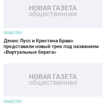
ОБЩЕСТВО
Денис Лусс и Кристина Браво
представили новый трек под названием
«Виртуальные берега»
ОБЩЕСТВО