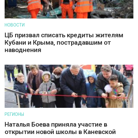
НОВОСТИ
ЦБ призвал списать кредиты жителям
Кубани и Крыма, пострадавшим от
наводнения
РЕГИОНЫ
Наталья Боева приняла участие в
открытии новой школы в Каневской