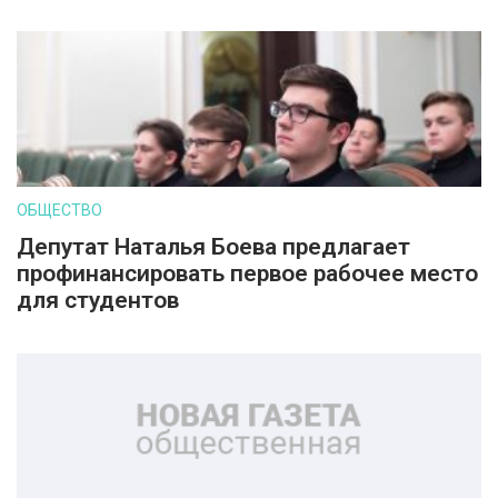
ОБЩЕСТВО
Депутат Наталья Боева предлагает
профинансировать первое рабочее место
для студентов