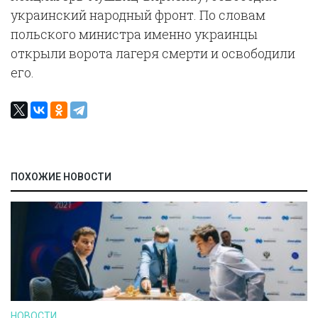
украинский народный фронт. По словам
польского министра именно украинцы
открыли ворота лагеря смерти и освободили
его.
ПОХОЖИЕ НОВОСТИ
НОВОСТИ