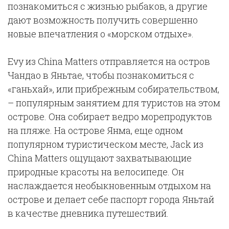
познакомиться с жизнью рыбаков, а другие
дают возможность получить совершенно
новые впечатления о «морском отдыхе».
Evy из China Matters отправляется на остров
Чандао в Яньтае, чтобы познакомиться с
«ганьхай», или прибрежным собирательством,
– популярным занятием для туристов на этом
острове. Она собирает ведро морепродуктов
на пляже. На острове Янма, еще одном
популярном туристическом месте, Jack из
China Matters ощущают захватывающие
природные красоты на велосипеде. Он
наслаждается необыкновенным отдыхом на
острове и делает себе паспорт города Яньтай
в качестве дневника путешествий.