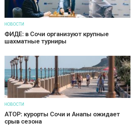
НОВОСТИ
ФИДЕ: в Сочи организуют крупные
шахматные турниры
НОВОСТИ
АТОР: курорты Сочи и Анапы ожидает
срыв сезона