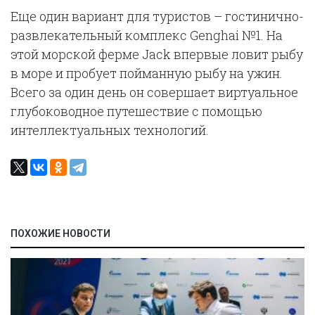
Еще один вариант для туристов – гостинично-
развлекательный комплекс Genghai №1. На
этой морской ферме Jack впервые ловит рыбу
в море и пробует пойманную рыбу на ужин.
Всего за один день он совершает виртуальное
глубоководное путешествие с помощью
интеллектуальных технологий.
ПОХОЖИЕ НОВОСТИ