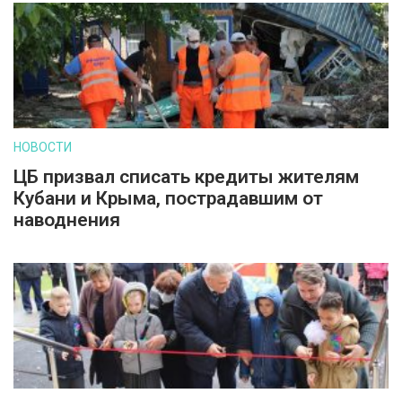
НОВОСТИ
ЦБ призвал списать кредиты жителям
Кубани и Крыма, пострадавшим от
наводнения