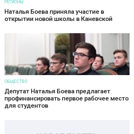
РЕГИОНЫ
Наталья Боева приняла участие в
открытии новой школы в Каневской
ОБЩЕСТВО
Депутат Наталья Боева предлагает
профинансировать первое рабочее место
для студентов