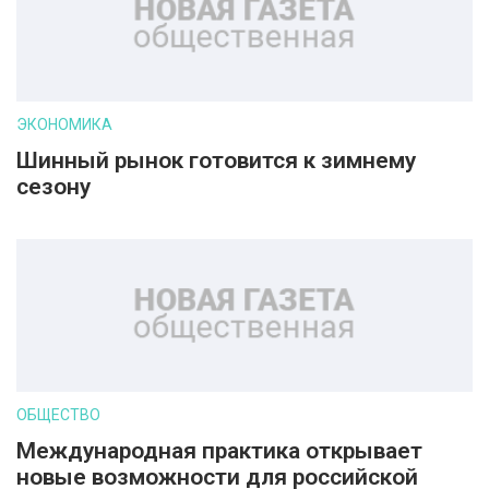
ЭКОНОМИКА
Шинный рынок готовится к зимнему
сезону
ОБЩЕСТВО
Международная практика открывает
новые возможности для российской