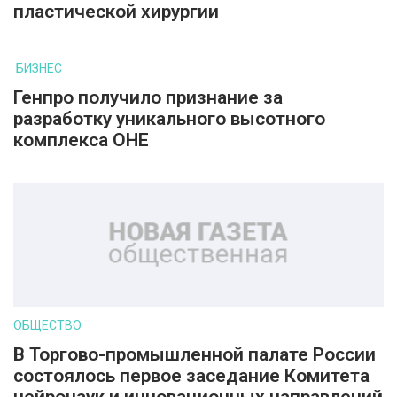
пластической хирургии
БИЗНЕС
Генпро получило признание за
разработку уникального высотного
комплекса ОНЕ
ОБЩЕСТВО
В Торгово-промышленной палате России
состоялось первое заседание Комитета