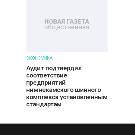
ЭКОНОМИКА
Аудит подтвердил
соответствие
предприятий
нижнекамского шинного
комплекса установленным
стандартам