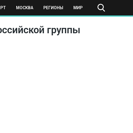
ОРТ
МОСКВА
РЕГИОНЫ
МИР
российской группы