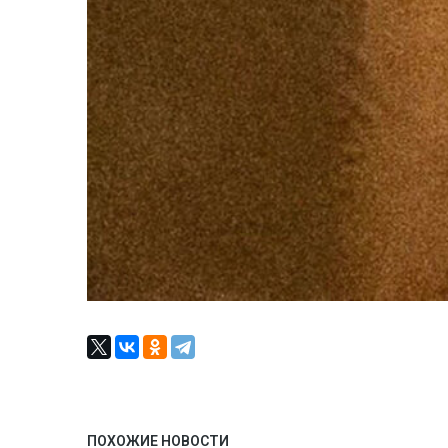
ПОХОЖИЕ НОВОСТИ