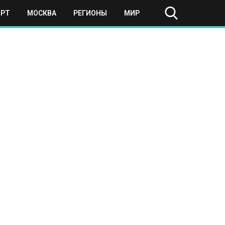
ОРТ
МОСКВА
РЕГИОНЫ
МИР