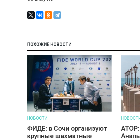
ПОХОЖИЕ НОВОСТИ
НОВОСТИ
НОВОСТ
ФИДЕ: в Сочи организуют
АТОР:
крупные шахматные
Анапы