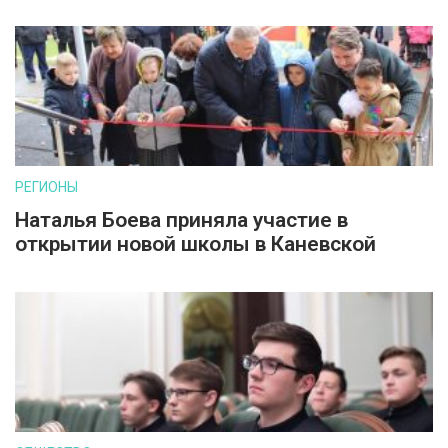
РЕГИОНЫ
Наталья Боева приняла участие в
открытии новой школы в Каневской