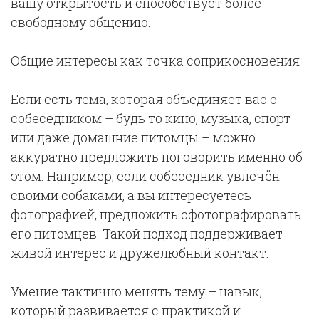
вашу открытость и способствует более
свободному общению.
Общие интересы как точка соприкосновения
Если есть тема, которая объединяет вас с
собеседником – будь то кино, музыка, спорт
или даже домашние питомцы – можно
аккуратно предложить поговорить именно об
этом. Например, если собеседник увлечён
своими собаками, а вы интересуетесь
фотографией, предложить сфотографировать
его питомцев. Такой подход поддерживает
живой интерес и дружелюбный контакт.
Умение тактично менять тему – навык,
который развивается с практикой и