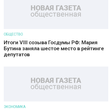
ОБЩЕСТВО
Итоги VIII созыва Госдумы РФ: Мария
Бутина заняла шестое место в рейтинге
депутатов
ЭКОНОМИКА