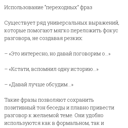
Использование “переходных” фраз
Существует ряд универсальных выражений,
которые помогают мягко переложить фокус
разговора, не создавая резких:
– «Это интересно, но давай поговорим о…»
– «Кстати, вспомнил одну историю…»
– «Давай лучше обсудим…»
Такие фразы позволяют сохранить
позитивный тон беседы и плавно привести
разговор к желаемой теме. Они удобно
используются как в формальном, так и