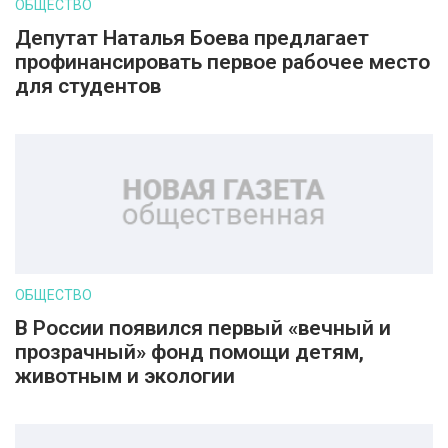
ОБЩЕСТВО
Депутат Наталья Боева предлагает
профинансировать первое рабочее место
для студентов
ОБЩЕСТВО
В России появился первый «вечный и
прозрачный» фонд помощи детям,
животным и экологии