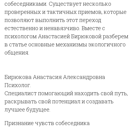
собеседниками. Существует несколько
проверенных и тактичных приемов, которые
позволяют выполнить этот переход
естественно и ненавязчиво. Вместе с
психологом Анастасией Бирюковой разберем
в статье основные механизмы экологичного
общения.
Бирюкова Анастасия Александровна
Психолог.
Специалист помогающий находить свой путь,
раскрывать свой потенциал и создавать
лучшее будущее.
Признание чувств собеседника