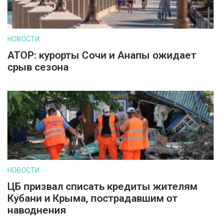
НОВОСТИ
АТОР: курорты Сочи и Анапы ожидает
срыв сезона
НОВОСТИ
ЦБ призвал списать кредиты жителям
Кубани и Крыма, пострадавшим от
наводнения