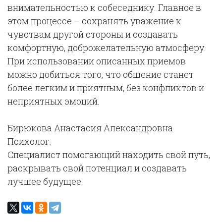
внимательностью к собеседнику. Главное в
этом процессе – сохранять уважение к
чувствам другой стороны и создавать
комфортную, доброжелательную атмосферу.
При использовании описанных приемов
можно добиться того, что общение станет
более легким и приятным, без конфликтов и
неприятных эмоций.
Бирюкова Анастасия Александровна
Психолог.
Специалист помогающий находить свой путь,
раскрывать свой потенциал и создавать
лучшее будущее.