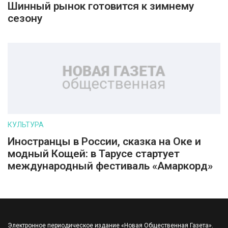
Шинный рынок готовится к зимнему
сезону
КУЛЬТУРА
Иностранцы в России, сказка на Оке и
модный Кощей: в Тарусе стартует
международный фестиваль «Амаркорд»
Электронное периодическое издание «Новая Общественная Газета».