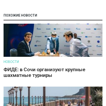
ПОХОЖИЕ НОВОСТИ
НОВОСТИ
ФИДЕ: в Сочи организуют крупные
шахматные турниры