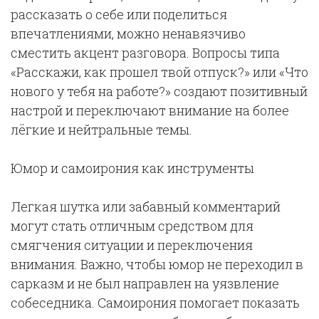
рассказать о себе или поделиться
впечатлениями, можно ненавязчиво
сместить акцент разговора. Вопросы типа
«Расскажи, как прошел твой отпуск?» или «Что
нового у тебя на работе?» создают позитивный
настрой и переключают внимание на более
лёгкие и нейтральные темы.
Юмор и самоирония как инструменты
Легкая шутка или забавный комментарий
могут стать отличным средством для
смягчения ситуации и переключения
внимания. Важно, чтобы юмор не переходил в
сарказм и не был направлен на уязвление
собеседника. Самоирония помогает показать