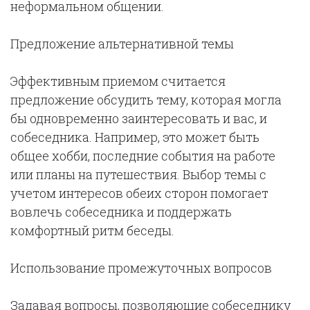
неформальном общении.
Предложение альтернативной темы
Эффективным приемом считается
предложение обсудить тему, которая могла
бы одновременно заинтересовать и вас, и
собеседника. Например, это может быть
общее хобби, последние события на работе
или планы на путешествия. Выбор темы с
учетом интересов обеих сторон помогает
вовлечь собеседника и поддержать
комфортный ритм беседы.
Использование промежуточных вопросов
Задавая вопросы, позволяющие собеседнику