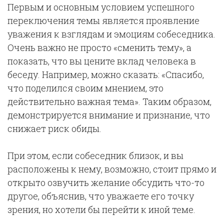
Первым и основным условием успешного
переключения темы является проявление
уважения к взглядам и эмоциям собеседника.
Очень важно не просто «сменить тему», а
показать, что вы цените вклад человека в
беседу. Например, можно сказать: «Спасибо,
что поделился своим мнением, это
действительно важная тема». Таким образом,
демонстрируется внимание и признание, что
снижает риск обиды.
При этом, если собеседник близок, и вы
расположены к нему, возможно, стоит прямо и
открыто озвучить желание обсудить что-то
другое, объяснив, что уважаете его точку
зрения, но хотели бы перейти к иной теме.