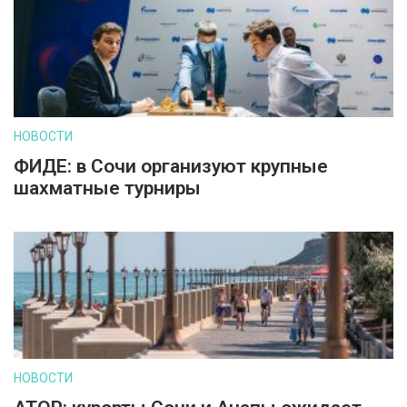
НОВОСТИ
ФИДЕ: в Сочи организуют крупные
шахматные турниры
НОВОСТИ