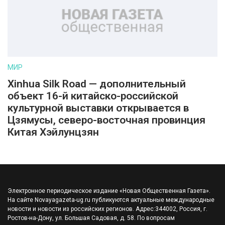
МИР
Xinhua Silk Road — дополнительный
объект 16-й китайско-российской
культурной выставки открывается в
Цзямусы, северо-восточная провинция
Китая Хэйлунцзян
Электронное периодическое издание «Новая Общественная Газета».
На сайте Novayagazeta-ug.ru публикуются актуальные международные
новости и новости из российских регионов. Адрес:344002, Россия, г.
Ростов-на-Дону, ул. Большая Садовая, д. 58. По вопросам