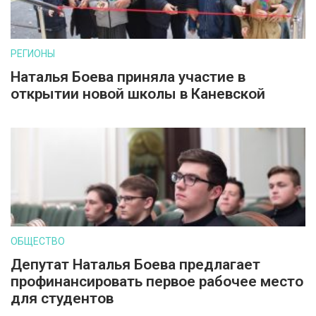
РЕГИОНЫ
Наталья Боева приняла участие в
открытии новой школы в Каневской
ОБЩЕСТВО
Депутат Наталья Боева предлагает
профинансировать первое рабочее место
для студентов