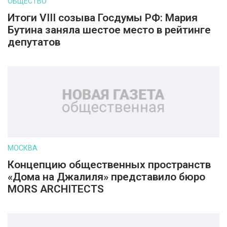
ОБЩЕСТВО
Итоги VIII созыва Госдумы РФ: Мария
Бутина заняла шестое место в рейтинге
депутатов
МОСКВА
Концепцию общественных пространств
«Дома на Джалиля» представило бюро
MORS ARCHITECTS