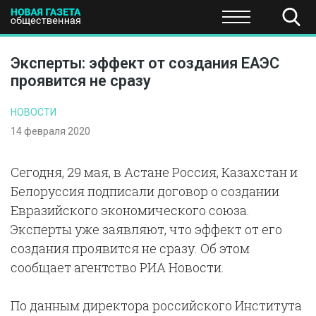
ПОЛИТИКА
ОБЩЕСТВО
ЭКОНОМИКА
НАУКА И Т
Эксперты: эффект от создания ЕАЭС
проявится не сразу
НОВОСТИ
14 февраля 2020
Сегодня, 29 мая, в Астане Россия, Казахстан и
Белоруссия подписали договор о создании
Евразийского экономического союза.
Эксперты уже заявляют, что эффект от его
создания проявится не сразу. Об этом
сообщает агентство РИА Новости.
По данным директора российского Института