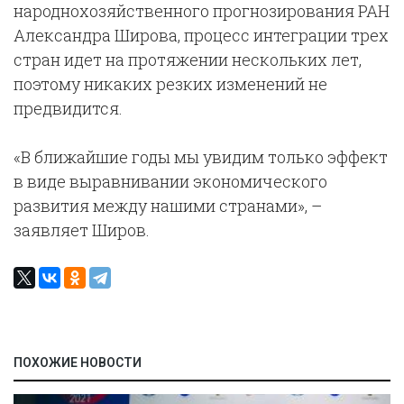
народнохозяйственного прогнозирования РАН
Александра Широва, процесс интеграции трех
стран идет на протяжении нескольких лет,
поэтому никаких резких изменений не
предвидится.
«В ближайшие годы мы увидим только эффект
в виде выравнивании экономического
развития между нашими странами», –
заявляет Широв.
ПОХОЖИЕ НОВОСТИ