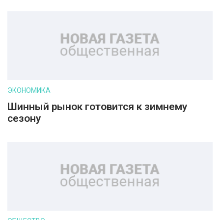
ЭКОНОМИКА
Шинный рынок готовится к зимнему
сезону