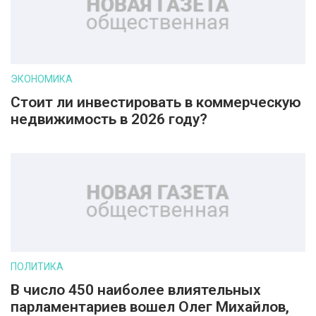
ЭКОНОМИКА
Стоит ли инвестировать в коммерческую
недвижимость в 2026 году?
ПОЛИТИКА
В число 450 наиболее влиятельных
парламентариев вошел Олег Михайлов,