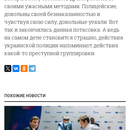
своими ужасными методами. Полицейские,
довольны своей безнаказанностью и
чувствуя свою силу, довольные уехали. Вот
так и закончилась данная потасовка. А ведь
на самом деле становится страшно, действия
украинской полиции напоминают действия
какой-то преступной группировки.
ПОХОЖИЕ НОВОСТИ