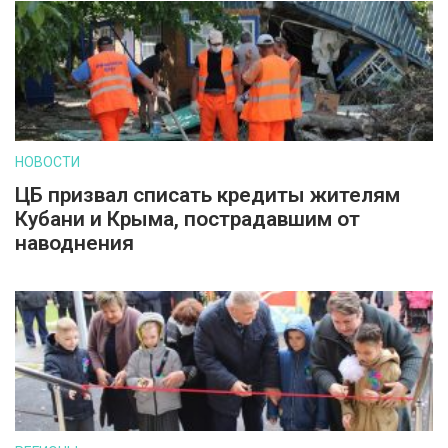
НОВОСТИ
ЦБ призвал списать кредиты жителям
Кубани и Крыма, пострадавшим от
наводнения