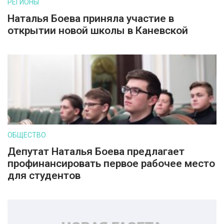
РЕГИОНЫ
Наталья Боева приняла участие в
открытии новой школы в Каневской
ОБЩЕСТВО
Депутат Наталья Боева предлагает
профинансировать первое рабочее место
для студентов