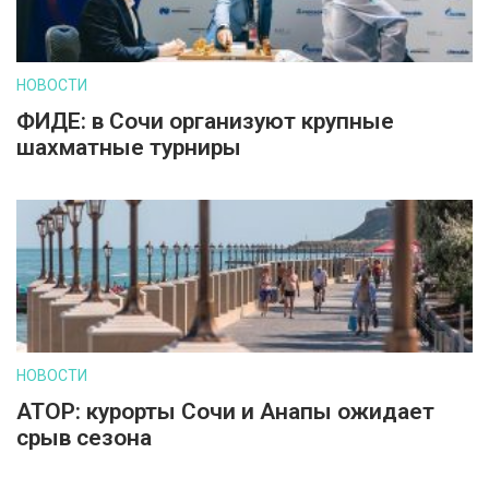
НОВОСТИ
ФИДЕ: в Сочи организуют крупные
шахматные турниры
НОВОСТИ
АТОР: курорты Сочи и Анапы ожидает
срыв сезона