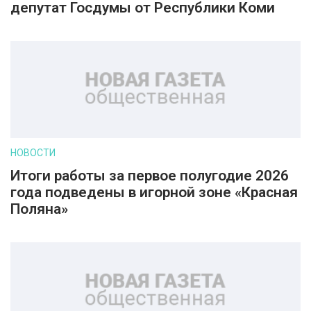
депутат Госдумы от Республики Коми
НОВОСТИ
Итоги работы за первое полугодие 2026
года подведены в игорной зоне «Красная
Поляна»