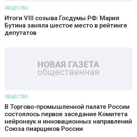
ОБЩЕСТВО
Итоги VIII созыва Госдумы РФ: Мария
Бутина заняла шестое место в рейтинге
депутатов
ОБЩЕСТВО
В Торгово-промышленной палате России
состоялось первое заседание Комитета
нейронаук и инновационных направлений
Союза пиарщиков России