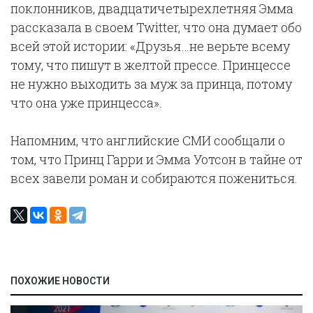
поклонников, двадцатичетырехлетняя Эмма
рассказала в своем Twitter, что она думает обо
всей этой истории: «Друзья…не верьте всему
тому, что пишут в желтой прессе. Принцессе
не нужно выходить за муж за принца, потому
что она уже принцесса».
Напомним, что английские СМИ сообщали о
том, что Принц Гарри и Эмма Уотсон в тайне от
всех завели роман и собираются пожениться.
ПОХОЖИЕ НОВОСТИ