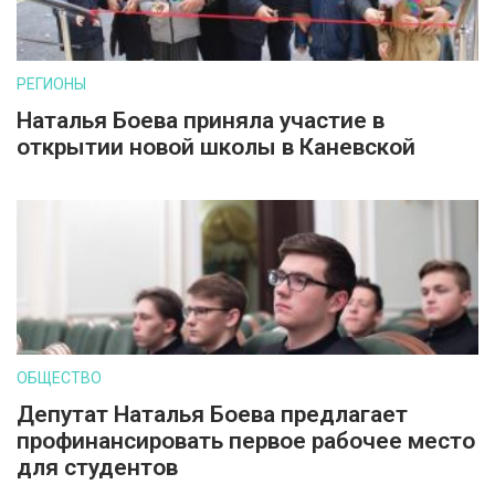
РЕГИОНЫ
Наталья Боева приняла участие в
открытии новой школы в Каневской
ОБЩЕСТВО
Депутат Наталья Боева предлагает
профинансировать первое рабочее место
для студентов