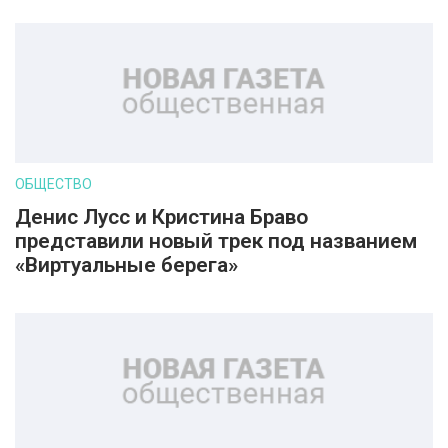
ОБЩЕСТВО
Денис Лусс и Кристина Браво
представили новый трек под названием
«Виртуальные берега»