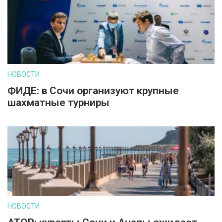
НОВОСТИ
ФИДЕ: в Сочи организуют крупные
шахматные турниры
НОВОСТИ