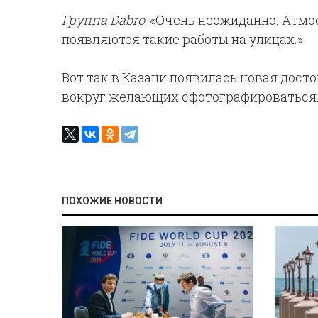
Группа Dabro
: «Очень неожиданно. Атмос
появляются такие работы на улицах.»
Вот так в Казани появилась новая дост
вокруг желающих сфотографироваться
ПОХОЖИЕ НОВОСТИ