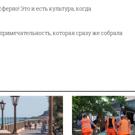
ферно! Это и есть культура, когда
опримечательность, которая сразу же собрала
.