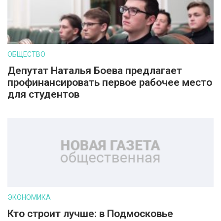
ОБЩЕСТВО
Депутат Наталья Боева предлагает
профинансировать первое рабочее место
для студентов
ЭКОНОМИКА
Кто строит лучше: в Подмосковье