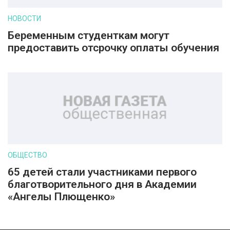
НОВОСТИ
Беременным студенткам могут
предоставить отсрочку оплаты обучения
ОБЩЕСТВО
65 детей стали участниками первого
благотворительного дня в Академии
«Ангелы Плющенко»