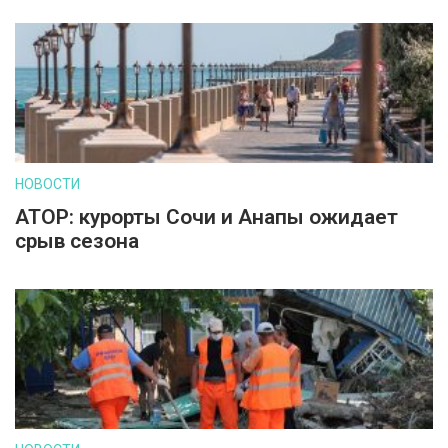
НОВОСТИ
АТОР: курорты Сочи и Анапы ожидает
срыв сезона