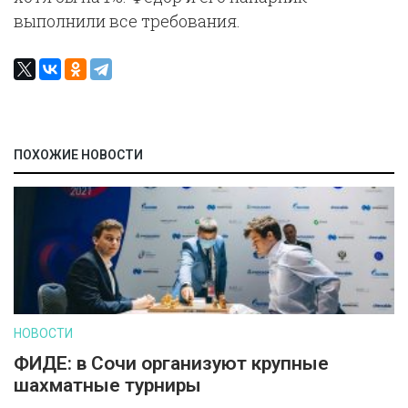
выполнили все требования.
ПОХОЖИЕ НОВОСТИ
НОВОСТИ
ФИДЕ: в Сочи организуют крупные
шахматные турниры