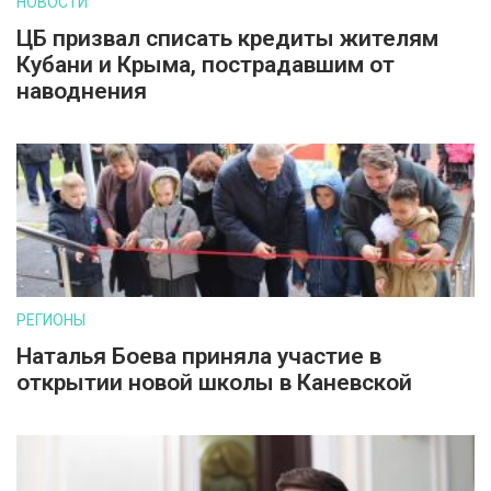
НОВОСТИ
ЦБ призвал списать кредиты жителям
Кубани и Крыма, пострадавшим от
наводнения
РЕГИОНЫ
Наталья Боева приняла участие в
открытии новой школы в Каневской