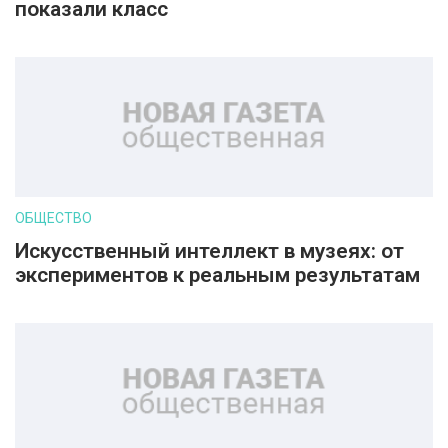
показали класс
ОБЩЕСТВО
Искусственный интеллект в музеях: от
экспериментов к реальным результатам