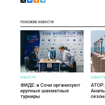
ПОХОЖИЕ НОВОСТИ
НОВОСТИ
НОВОСТ
ФИДЕ: в Сочи организуют
АТОР:
крупные шахматные
Анапы
турниры
сезон