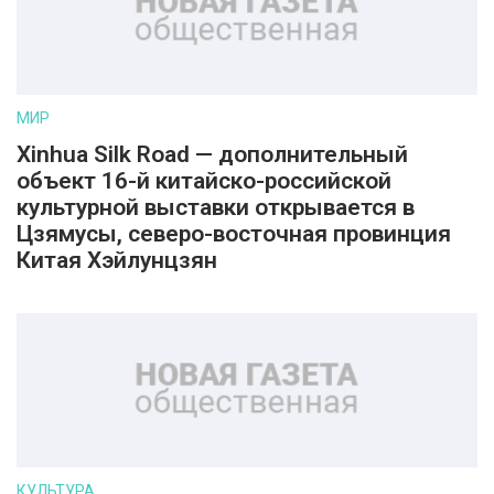
МИР
Xinhua Silk Road — дополнительный
объект 16-й китайско-российской
культурной выставки открывается в
Цзямусы, северо-восточная провинция
Китая Хэйлунцзян
КУЛЬТУРА