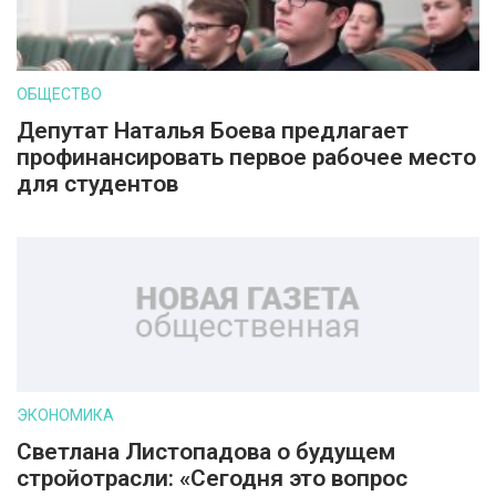
ОБЩЕСТВО
Депутат Наталья Боева предлагает
профинансировать первое рабочее место
для студентов
ЭКОНОМИКА
Светлана Листопадова о будущем
стройотрасли: «Сегодня это вопрос