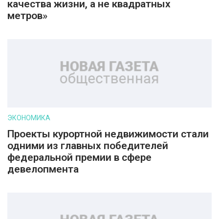
качества жизни, а не квадратных
метров»
ЭКОНОМИКА
Проекты курортной недвижимости стали
одними из главных победителей
федеральной премии в сфере
девелопмента