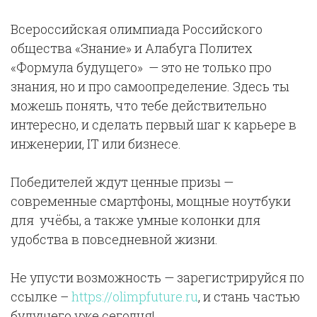
Всероссийская олимпиада Российского
общества «Знание» и Алабуга Политех
«Формула будущего» — это не только про
знания, но и про самоопределение. Здесь ты
можешь понять, что тебе действительно
интересно, и сделать первый шаг к карьере в
инженерии, IT или бизнесе.
Победителей ждут ценные призы —
современные смартфоны, мощные ноутбуки
для учёбы, а также умные колонки для
удобства в повседневной жизни.
Не упусти возможность — зарегистрируйся по
ссылке –
https://olimpfuture.ru
, и стань частью
будущего уже сегодня!