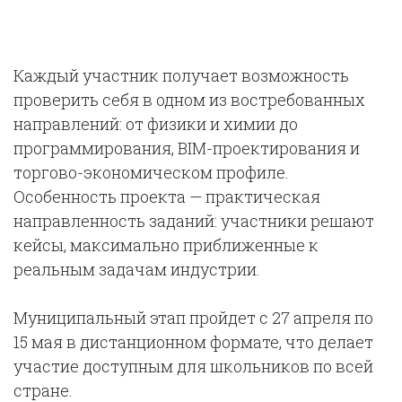
Каждый участник получает возможность
проверить себя в одном из востребованных
направлений: от физики и химии до
программирования, BIM-проектирования и
торгово-экономическом профиле.
Особенность проекта — практическая
направленность заданий: участники решают
кейсы, максимально приближенные к
реальным задачам индустрии.
Муниципальный этап пройдет с 27 апреля по
15 мая в дистанционном формате, что делает
участие доступным для школьников по всей
стране.