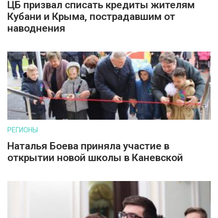
ЦБ призвал списать кредиты жителям
Кубани и Крыма, пострадавшим от
наводнения
РЕГИОНЫ
Наталья Боева приняла участие в
открытии новой школы в Каневской