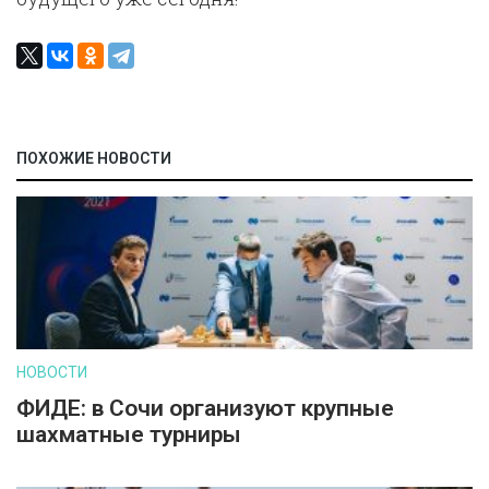
ПОХОЖИЕ НОВОСТИ
НОВОСТИ
ФИДЕ: в Сочи организуют крупные
шахматные турниры