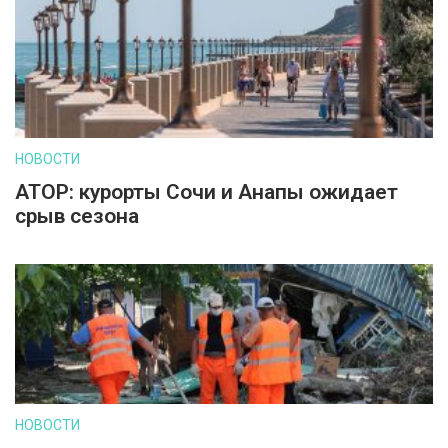
НОВОСТИ
АТОР: курорты Сочи и Анапы ожидает
срыв сезона
НОВОСТИ