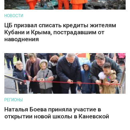
НОВОСТИ
ЦБ призвал списать кредиты жителям
Кубани и Крыма, пострадавшим от
наводнения
РЕГИОНЫ
Наталья Боева приняла участие в
открытии новой школы в Каневской