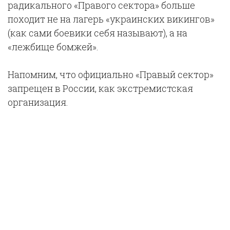
радикального «Правого сектора» больше
походит не на лагерь «украинских викингов»
(как сами боевики себя называют), а на
«лежбище бомжей».
Напомним, что официально «Правый сектор»
запрещен в России, как экстремистская
организация.