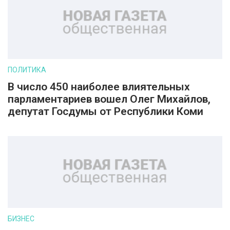
ПОЛИТИКА
В число 450 наиболее влиятельных
парламентариев вошел Олег Михайлов,
депутат Госдумы от Республики Коми
БИЗНЕС