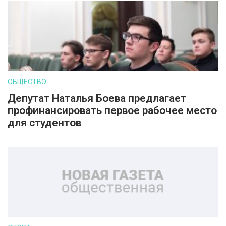
ОБЩЕСТВО
Депутат Наталья Боева предлагает
профинансировать первое рабочее место
для студентов