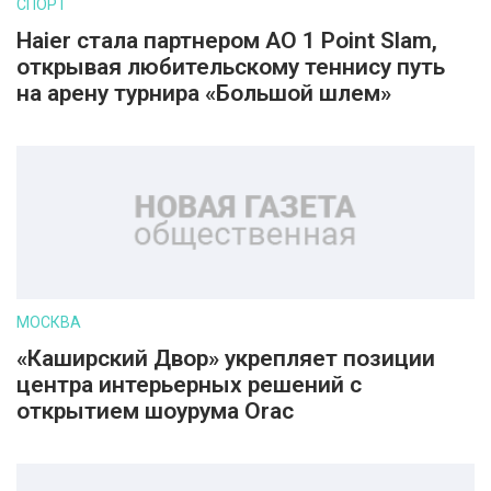
СПОРТ
Haier стала партнером AO 1 Point Slam,
открывая любительскому теннису путь
на арену турнира «Большой шлем»
МОСКВА
«Каширский Двор» укрепляет позиции
центра интерьерных решений с
открытием шоурума Orac