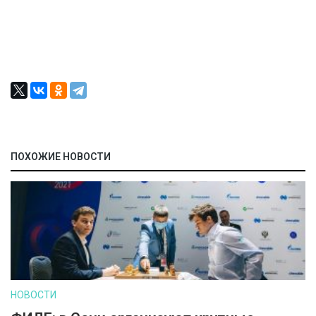
ПОХОЖИЕ НОВОСТИ
НОВОСТИ