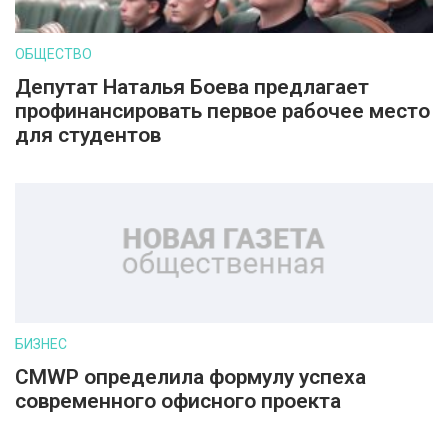
ОБЩЕСТВО
Депутат Наталья Боева предлагает
профинансировать первое рабочее место
для студентов
БИЗНЕС
CMWP определила формулу успеха
современного офисного проекта