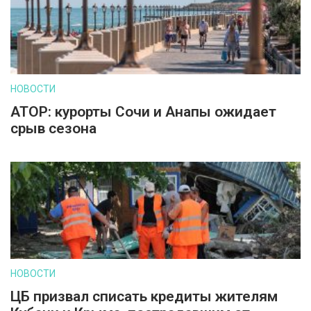
НОВОСТИ
АТОР: курорты Сочи и Анапы ожидает
срыв сезона
НОВОСТИ
ЦБ призвал списать кредиты жителям