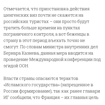
Отмечается, что приостановка действия
шенгенских виз почти не скажется на
российских туристах – они просто будут
тратить больше времени на пунктах
пограничного контроля, а вот беженцы в
страну в этот период въехать точно не
смогут. По словам министра внутренних дел
Бернара Казнева, данная мера вводится на
проведение Международной конференции под
эгидой ООН.
Власти страны опасаются терактов
«Исламского государства» (запрещенное в
России формирование), так как ранее главари
ИГ сообщили, что Франция – их главная цель.