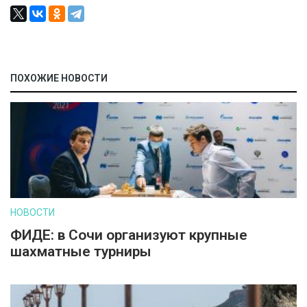
ПОХОЖИЕ НОВОСТИ
НОВОСТИ
ФИДЕ: в Сочи организуют крупные
шахматные турниры