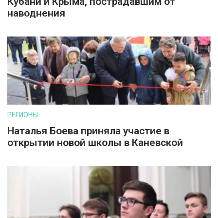
Кубани и Крыма, пострадавшим от
наводнения
РЕГИОНЫ
Наталья Боева приняла участие в
открытии новой школы в Каневской