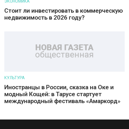
ЭКОНОМИКА
Стоит ли инвестировать в коммерческую
недвижимость в 2026 году?
КУЛЬТУРА
Иностранцы в России, сказка на Оке и
модный Кощей: в Тарусе стартует
международный фестиваль «Амаркорд»