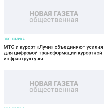
ЭКОНОМИКА
МТС и курорт «Лучи» объединяют усилия
для цифровой трансформации курортной
инфраструктуры