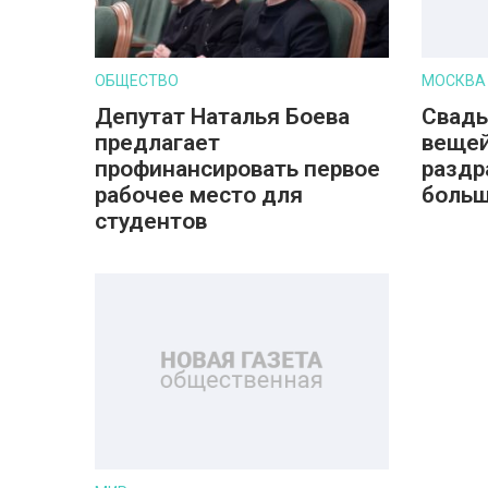
ОБЩЕСТВО
МОСКВА
Депутат Наталья Боева
Свадь
предлагает
вещей
профинансировать первое
раздр
рабочее место для
больш
студентов