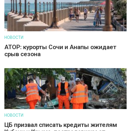
НОВОСТИ
АТОР: курорты Сочи и Анапы ожидает
срыв сезона
НОВОСТИ
ЦБ призвал списать кредиты жителям