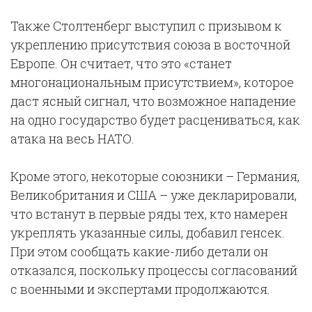
Также Столтенберг выступил с призывом к
укреплению присутствия союза в восточной
Европе. Он считает, что это «станет
многонациональным присутствием», которое
даст ясный сигнал, что возможное нападение
на одно государство будет расцениваться, как
атака на весь НАТО.
Кроме этого, некоторые союзники – Германия,
Великобритания и США – уже декларировали,
что встанут в первые ряды тех, кто намерен
укреплять указанные силы, добавил генсек.
При этом сообщать какие-либо детали он
отказался, поскольку процессы согласований
с военными и экспертами продолжаются.