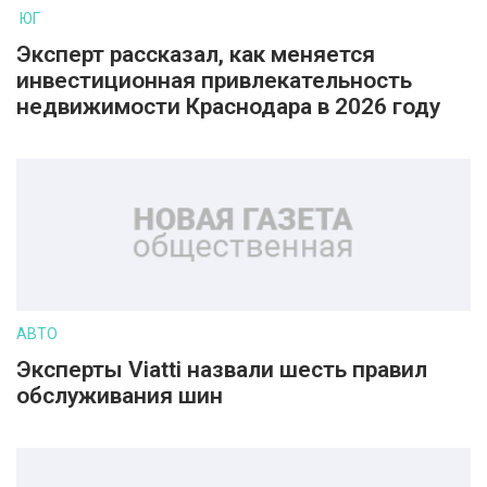
ЮГ
Эксперт рассказал, как меняется
инвестиционная привлекательность
недвижимости Краснодара в 2026 году
АВТО
Эксперты Viatti назвали шесть правил
обслуживания шин