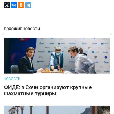
ПОХОЖИЕ НОВОСТИ
НОВОСТИ
ФИДЕ: в Сочи организуют крупные
шахматные турниры