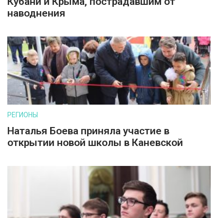
Кубани и Крыма, пострадавшим от
наводнения
РЕГИОНЫ
Наталья Боева приняла участие в
открытии новой школы в Каневской