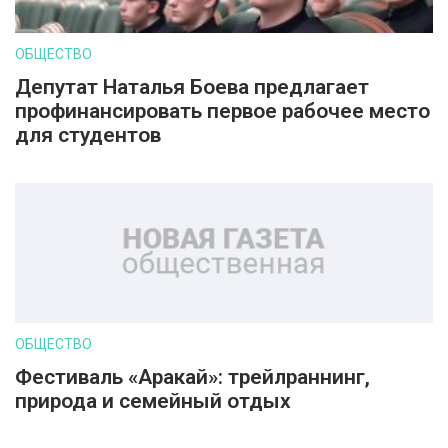
ОБЩЕСТВО
Депутат Наталья Боева предлагает
профинансировать первое рабочее место
для студентов
ОБЩЕСТВО
Фестиваль «Аракай»: трейлраннинг,
природа и семейный отдых