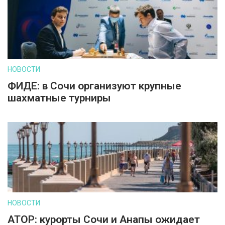
НОВОСТИ
ФИДЕ: в Сочи организуют крупные
шахматные турниры
НОВОСТИ
АТОР: курорты Сочи и Анапы ожидает