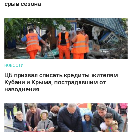
срыв сезона
НОВОСТИ
ЦБ призвал списать кредиты жителям
Кубани и Крыма, пострадавшим от
наводнения