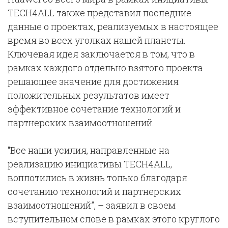
TECH4ALL также представил последние
данные о проектах, реализуемых в настоящее
время во всех уголках нашей планеты.
Ключевая идея заключается в том, что в
рамках каждого отдельно взятого проекта
решающее значение для достижения
положительных результатов имеет
эффективное сочетание технологий и
партнерских взаимоотношений.
“Все наши усилия, направленные на
реализацию инициативы TECH4ALL,
воплотились в жизнь только благодаря
сочетанию технологий и партнерских
взаимоотношений”, – заявил в своем
вступительном слове в рамках этого круглого