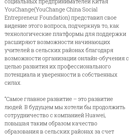
социальных предпринимателей Китая
YouChange(YouChange China Social
Entrepreneur Foundation) представил свое
видение этого вопроса, подчеркнув то, как
технологические платформы для поддержки
расширяют возможности начинающих
учителей в сельских районах благодаря
возможности организации онлайн-обучения с
целью развития их профессионального
потенциала и уверенности в собственных
силах.
“Самое главное развитие – это развитие
людей. В будущем мы хотели бы продолжить
сотрудничество с компанией Huawei,
повышая таким образом качество
образования в сельских районах за счет