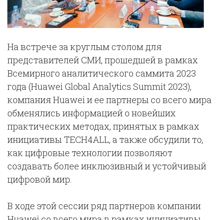
На встрече за круглым столом для
представителей СМИ, прошедшей в рамках
Всемирного аналитического саммита 2023
года (Huawei Global Analytics Summit 2023),
компания Huawei и ее партнеры со всего мира
обменялись информацией о новейших
практических методах, принятых в рамках
инициативы TECH4ALL, а также обсудили то,
как цифровые технологии позволяют
создавать более инклюзивный и устойчивый
цифровой мир.
В ходе этой сессии ряд партнеров компании
Huawei со всего мира в рамках инициативы