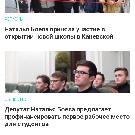
РЕГИОНЫ
Наталья Боева приняла участие в
открытии новой школы в Каневской
ОБЩЕСТВО
Депутат Наталья Боева предлагает
профинансировать первое рабочее место
для студентов