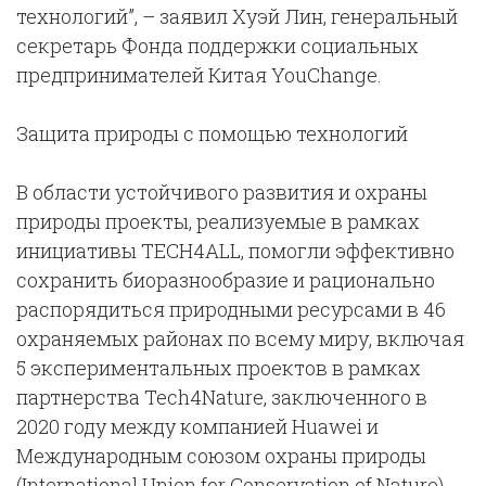
технологий”, – заявил Хуэй Лин, генеральный
секретарь Фонда поддержки социальных
предпринимателей Китая YouChange.
Защита природы с помощью технологий
В области устойчивого развития и охраны
природы проекты, реализуемые в рамках
инициативы TECH4ALL, помогли эффективно
сохранить биоразнообразие и рационально
распорядиться природными ресурсами в 46
охраняемых районах по всему миру, включая
5 экспериментальных проектов в рамках
партнерства Tech4Nature, заключенного в
2020 году между компанией Huawei и
Международным союзом охраны природы
(International Union for Conservation of Nature).