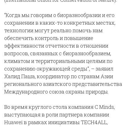
“Когда мы говорим о биоразнообразии и его
сохранении в каких-то конкретных местах,
технологии могут реально помочь нам
обеспечить контроль и повышение
эффективности отчетности в отношении
вопросов, связанных с биоразнообразием,
климатом и территориальными целями по
сохранению окружающей среды”, – заявил
Халид Паша, координатор по странам Азии
регионального азиатского представительства
Международного союза охраны природы.
Во время круглого стола компания C Minds,
выступающая в роли партнера компании
Huawei в рамках инициативы TECH4ALL,