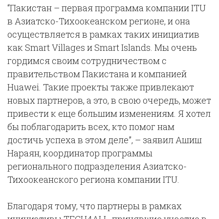
“Пакистан – первая программа компании ITU
в Азиатско-Тихоокеанском регионе, и она
осуществляется в рамках таких инициатив
как Smart Villages и Smart Islands. Мы очень
гордимся своим сотрудничеством с
правительством Пакистана и компанией
Huawei. Такие проекты также привлекают
новых партнеров, а это, в свою очередь, может
привести к еще большим изменениям. Я хотел
бы поблагодарить всех, кто помог нам
достичь успеха в этом деле”, – заявил Ашиш
Нараян, координатор программы
регионального подразделения Азиатско-
Тихоокеанского региона компании ITU.
Благодаря тому, что партнеры в рамках