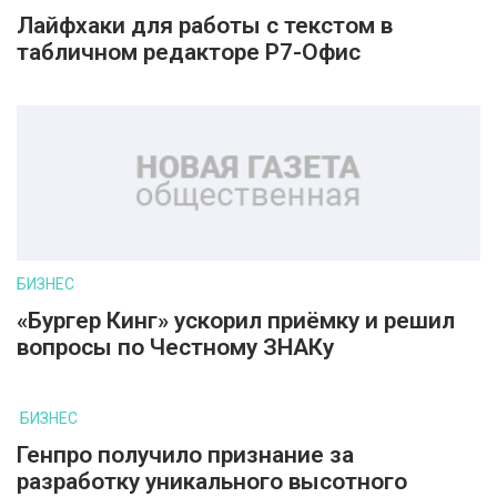
Лайфхаки для работы с текстом в
табличном редакторе Р7-Офис
БИЗНЕС
«Бургер Кинг» ускорил приёмку и решил
вопросы по Честному ЗНАКу
БИЗНЕС
Генпро получило признание за
разработку уникального высотного