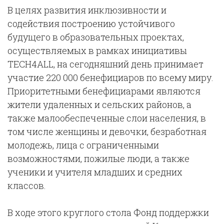
В целях развития инклюзивности и
содействия построению устойчивого
будущего в образовательных проектах,
осуществляемых в рамках инициативы
TECH4ALL, на сегодняшний день принимает
участие 220 000 бенефициаров по всему миру.
Приоритетными бенефициарами являются
жители удаленных и сельских районов, а
также малообеспеченные слои населения, в
том числе женщины и девочки, безработная
молодежь, лица с ограниченными
возможностями, пожилые люди, а также
ученики и учителя младших и средних
классов.
В ходе этого круглого стола Фонд поддержки