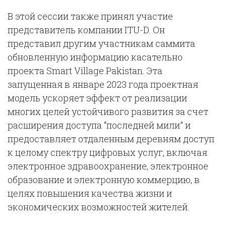
В этой сессии также принял участие
представитель компании ITU-D. Он
представил другим участникам саммита
обновленную информацию касательно
проекта Smart Village Pakistan. Эта
запущенная в январе 2023 года проектная
модель ускоряет эффект от реализации
многих целей устойчивого развития за счет
расширения доступа “последней мили” и
предоставляет отдаленным деревням доступ
к целому спектру цифровых услуг, включая
электронное здравоохранение, электронное
образование и электронную коммерцию, в
целях повышения качества жизни и
экономических возможностей жителей.