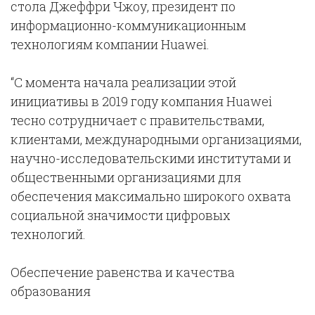
стола Джеффри Чжоу, президент по
информационно-коммуникационным
технологиям компании Huawei.
“С момента начала реализации этой
инициативы в 2019 году компания Huawei
тесно сотрудничает с правительствами,
клиентами, международными организациями,
научно-исследовательскими институтами и
общественными организациями для
обеспечения максимально широкого охвата
социальной значимости цифровых
технологий.
Обеспечение равенства и качества
образования