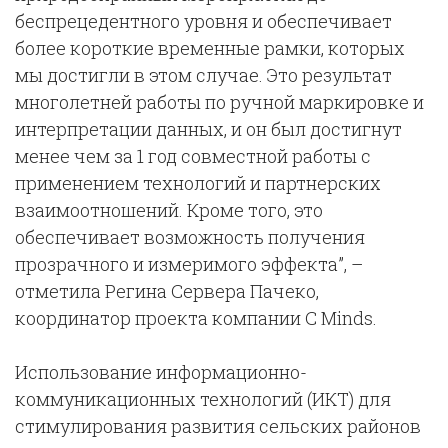
беспрецедентного уровня и обеспечивает
более короткие временные рамки, которых
мы достигли в этом случае. Это результат
многолетней работы по ручной маркировке и
интерпретации данных, и он был достигнут
менее чем за 1 год совместной работы с
применением технологий и партнерских
взаимоотношений. Кроме того, это
обеспечивает возможность получения
прозрачного и измеримого эффекта”, –
отметила Регина Сервера Пачеко,
координатор проекта компании C Minds.
Использование информационно-
коммуникационных технологий (ИКТ) для
стимулирования развития сельских районов