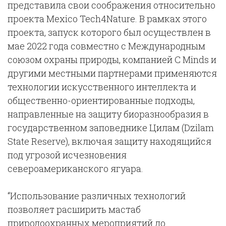
представила свои соображения относительно
проекта Mexico Tech4Nature. В рамках этого
проекта, запуск которого был осуществлен в
мае 2022 года совместно с Международным
союзом охраны природы, компанией C Minds и
другими местными партнерами применяются
технологии искусственного интеллекта и
общественно-ориентированные подходы,
направленные на защиту биоразнообразия в
государственном заповеднике Цилам (Dzilam
State Reserve), включая защиту находящийся
под угрозой исчезновения
североамериканского ягуара.
“Использование различных технологий
позволяет расширить мастаб
природоохранных мероприятий до