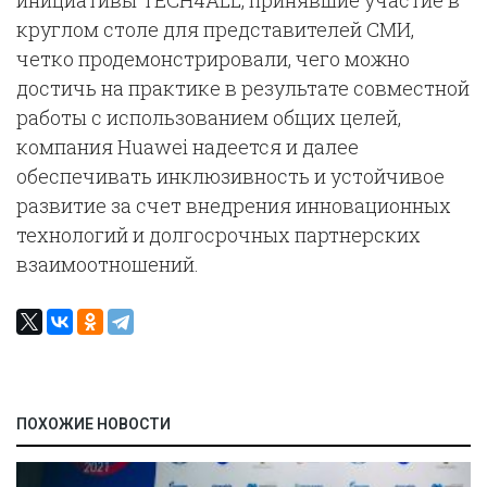
инициативы TECH4ALL, принявшие участие в
круглом столе для представителей СМИ,
четко продемонстрировали, чего можно
достичь на практике в результате совместной
работы с использованием общих целей,
компания Huawei надеется и далее
обеспечивать инклюзивность и устойчивое
развитие за счет внедрения инновационных
технологий и долгосрочных партнерских
взаимоотношений.
ПОХОЖИЕ НОВОСТИ