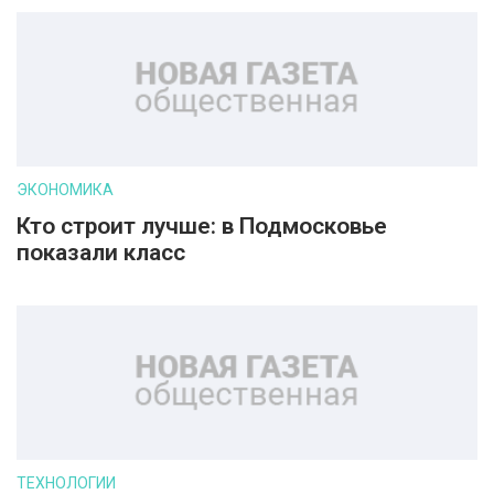
ЭКОНОМИКА
Кто строит лучше: в Подмосковье
показали класс
ТЕХНОЛОГИИ