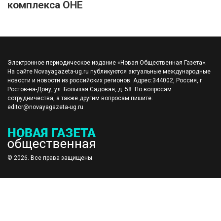
комплекса ОНЕ
Электронное периодическое издание «Новая Общественная Газета».
На сайте Novayagazeta-ug.ru публикуются актуальные международные
новости и новости из российских регионов. Адрес:344002, Россия, г.
Ростов-на-Дону, ул. Большая Садовая, д. 58. По вопросам
сотрудничества, а также другим вопросам пишите:
editor@novayagazeta-ug.ru
© 2026. Все права защищены.