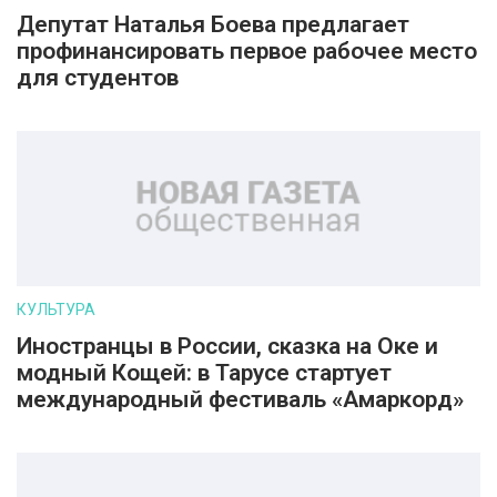
Депутат Наталья Боева предлагает
профинансировать первое рабочее место
для студентов
КУЛЬТУРА
Иностранцы в России, сказка на Оке и
модный Кощей: в Тарусе стартует
международный фестиваль «Амаркорд»