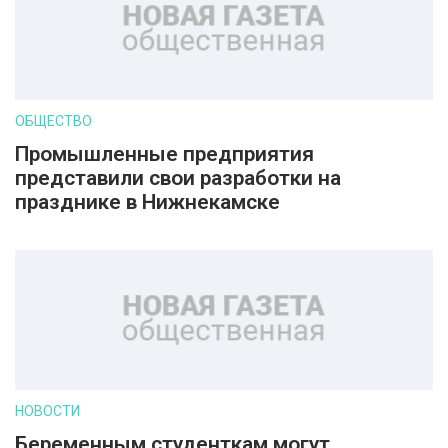
ОБЩЕСТВО
Промышленные предприятия
представили свои разработки на
празднике в Нижнекамске
НОВОСТИ
Беременным студенткам могут