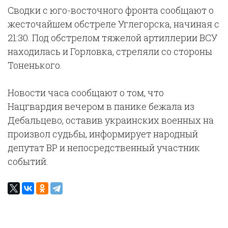
Сводки с юго-восточного фронта сообщают о
жесточайшем обстреле Углегорска, начиная с
21:30. Под обстрелом тяжелой артиллерии ВСУ
находилась и Горловка, стреляли со стороны
Тоненького.
Новости часа сообщают о том, что
Нацгвардия вечером в панике бежала из
Дебальцево, оставив украинских военных на
произвол судьбы, информирует народный
депутат ВР и непосредственный участник
событий.