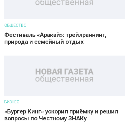
ОБЩЕСТВО
Фестиваль «Аракай»: трейлраннинг,
природа и семейный отдых
БИЗНЕС
«Бургер Кинг» ускорил приёмку и решил
вопросы по Честному ЗНАКу