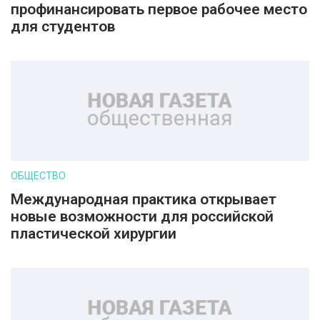
профинансировать первое рабочее место
для студентов
ОБЩЕСТВО
Международная практика открывает
новые возможности для российской
пластической хирургии