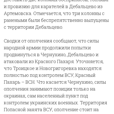
и провизию для карателей в Дебальцево из
Артемовска. Отмечается, что три колонны с
ранеными были беспрепятственно выпущены
с территории Дебальцево.
Сводки от ополчения сообщают, что силы
народной армии продолжили попытки
продвинуться в Чернухино, Дебальцево и
атаковали из Красного Пахаря. Уточняется,
что Троицкое и Новогригоревка находятся
полностью под контролем ВСУ, Красный
Пахарь – ВСН. Что касается Чернухино, силы
ополчения занимают позиции только на
окраинах, сам населенный пункт под
контролем украинских военных. Территория
Попасной занята ВСУ, ополчение стоит на