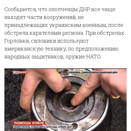
Сообщается, что ополченцы ДНР все чаще
находят части вооружений, не
принадлежащих украинским военным, после
обстрела карателями региона. При обстрелах
Горловки, силовики используют
американскую технику, по предположению
народных защитников, оружие НАТО.