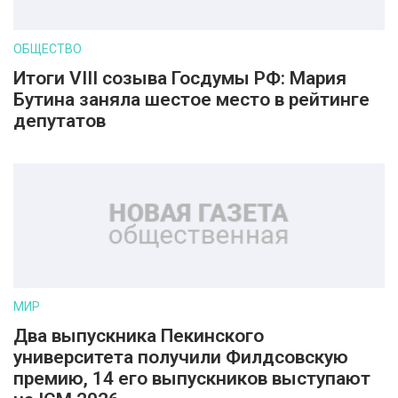
ОБЩЕСТВО
Итоги VIII созыва Госдумы РФ: Мария
Бутина заняла шестое место в рейтинге
депутатов
МИР
Два выпускника Пекинского
университета получили Филдсовскую
премию, 14 его выпускников выступают