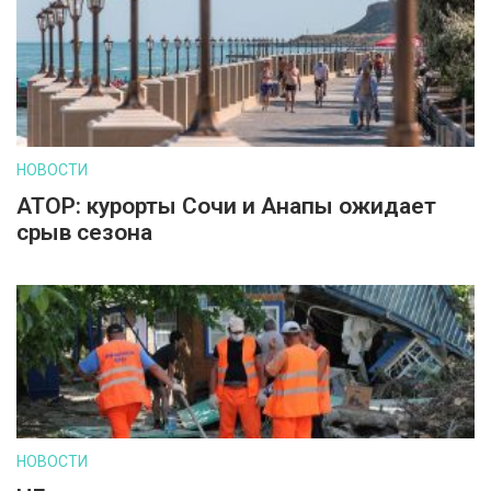
НОВОСТИ
АТОР: курорты Сочи и Анапы ожидает
срыв сезона
НОВОСТИ