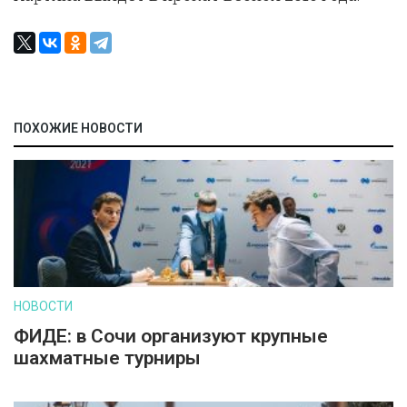
ПОХОЖИЕ НОВОСТИ
НОВОСТИ
ФИДЕ: в Сочи организуют крупные
шахматные турниры