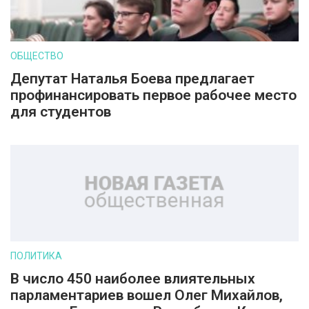
ОБЩЕСТВО
Депутат Наталья Боева предлагает
профинансировать первое рабочее место
для студентов
ПОЛИТИКА
В число 450 наиболее влиятельных
парламентариев вошел Олег Михайлов,