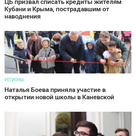
ЦБ призвал списать кредиты жителям
Кубани и Крыма, пострадавшим от
наводнения
РЕГИОНЫ
Наталья Боева приняла участие в
открытии новой школы в Каневской