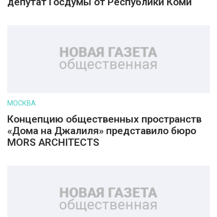
депутат Госдумы от Республики Коми
МОСКВА
Концепцию общественных пространств
«Дома на Джалиля» представило бюро
MORS ARCHITECTS