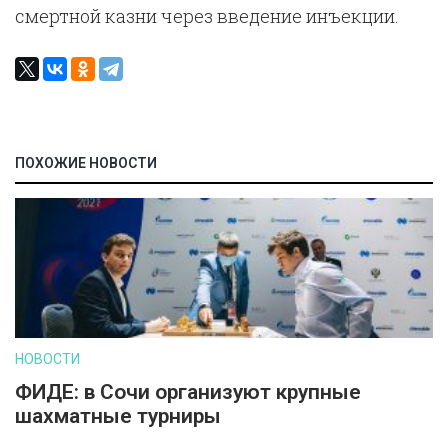
смертной казни через введение инъекции.
ПОХОЖИЕ НОВОСТИ
НОВОСТИ
ФИДЕ: в Сочи организуют крупные
шахматные турниры