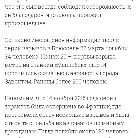
что его сын всегда соблюдал осторожность, и
он благодарен, что юноша пережил
произошедшее.
Согласно имеющейся информации, после
серии взрывов в Брюсселе 22 марта погибли
34 человека. Из них 20 – жертвы взрыва
метро на станции «Маальбек», еще 14
простились с жизнью в аэропорту города
Завентем. Ранены более 200 человек.
Напомним, что 14 ноября 2015 года серия
терактов была совершена во Франции, где
прогремели сразу несколько взрывов и была
открыта стрельба из автоматов по мирным
гражданам. Тогда погибли около 130 человек,