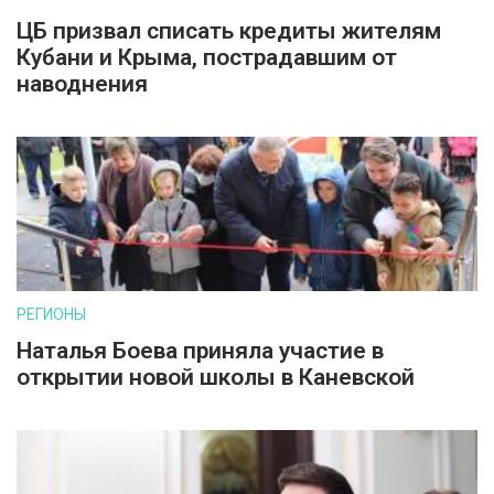
ЦБ призвал списать кредиты жителям
Кубани и Крыма, пострадавшим от
наводнения
РЕГИОНЫ
Наталья Боева приняла участие в
открытии новой школы в Каневской