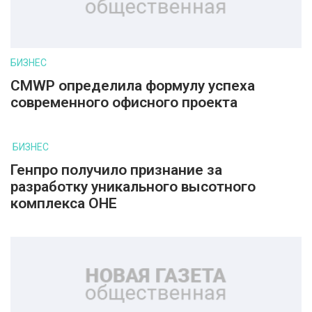
БИЗНЕС
CMWP определила формулу успеха
современного офисного проекта
БИЗНЕС
Генпро получило признание за
разработку уникального высотного
комплекса ОНЕ