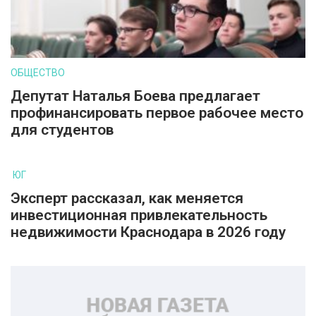
ОБЩЕСТВО
Депутат Наталья Боева предлагает
профинансировать первое рабочее место
для студентов
ЮГ
Эксперт рассказал, как меняется
инвестиционная привлекательность
недвижимости Краснодара в 2026 году