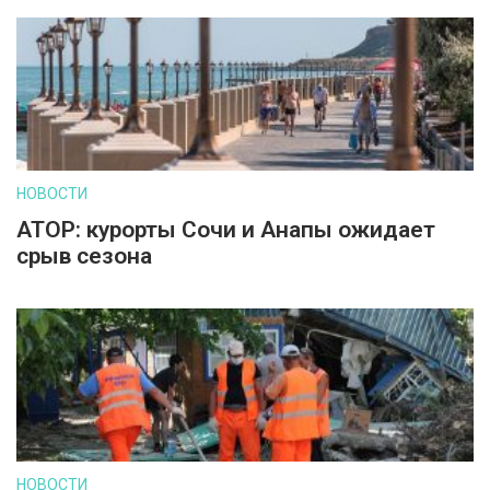
НОВОСТИ
АТОР: курорты Сочи и Анапы ожидает
срыв сезона
НОВОСТИ