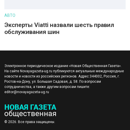
АВТО
Эксперты Viatti назвали шесть правил
обслуживания шин
Электронное периодическое издание «Новая Общественная Газета».
На сайте Novayagazeta-ug.ru публикуются актуальные международные
новости и новости из российских регионов. Адрес:344002, Россия, г.
Ростов-на-Дону, ул. Большая Садовая, д. 58. По вопросам
сотрудничества, а также другим вопросам пишите:
editor@novayagazeta-ug.ru
© 2026. Все права защищены.