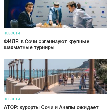
НОВОСТИ
ФИДЕ: в Сочи организуют крупные
шахматные турниры
НОВОСТИ
АТОР: курорты Сочи и Анапы ожидает