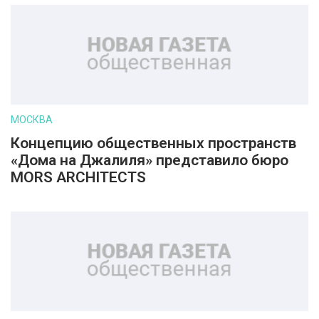
МОСКВА
Концепцию общественных пространств
«Дома на Джалиля» представило бюро
MORS ARCHITECTS