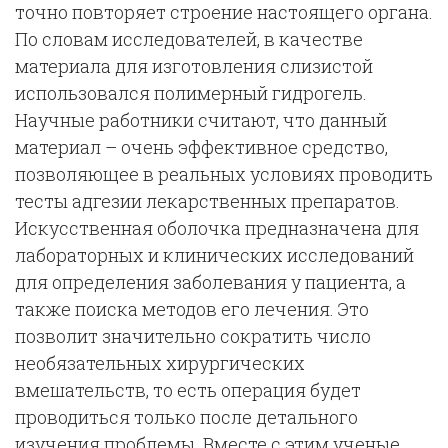
точно повторяет строение настоящего органа.
По словам исследователей, в качестве
материала для изготовления слизистой
использовался полимерный гидрогель.
Научные работники считают, что данный
материал – очень эффективное средство,
позволяющее в реальных условиях проводить
тесты адгезии лекарственных препаратов.
Искусственная оболочка предназначена для
лабораторных и клинических исследований
для определения заболевания у пациента, а
также поиска методов его лечения. Это
позволит значительно сократить число
необязательных хирургических
вмешательств, то есть операция будет
проводиться только после детального
изучения проблемы. Вместе с этим ученые