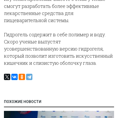
смогут разработать более эффективные
лекарственные средства для
пищеварительной системы.
Гидрогель содержит в себе полимер и воду.
Скоро ученые выпустят
усовершенствованную версию гидрогеля,
который позволит изготовить искусственный
кишечник и слизистую оболочку глаза.
ПОХОЖИЕ НОВОСТИ