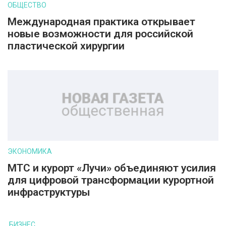
ОБЩЕСТВО
Международная практика открывает
новые возможности для российской
пластической хирургии
ЭКОНОМИКА
МТС и курорт «Лучи» объединяют усилия
для цифровой трансформации курортной
инфраструктуры
БИЗНЕС