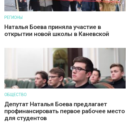
РЕГИОНЫ
Наталья Боева приняла участие в
открытии новой школы в Каневской
ОБЩЕСТВО
Депутат Наталья Боева предлагает
профинансировать первое рабочее место
для студентов