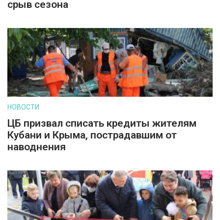
срыв сезона
НОВОСТИ
ЦБ призвал списать кредиты жителям
Кубани и Крыма, пострадавшим от
наводнения