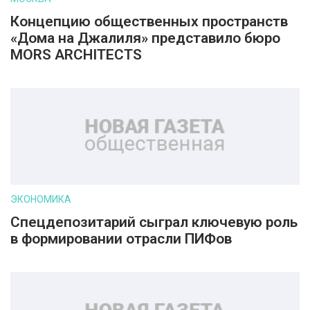
Концепцию общественных пространств
«Дома на Джалиля» представило бюро
MORS ARCHITECTS
ЭКОНОМИКА
Спецдепозитарий сыграл ключевую роль
в формировании отрасли ПИФов