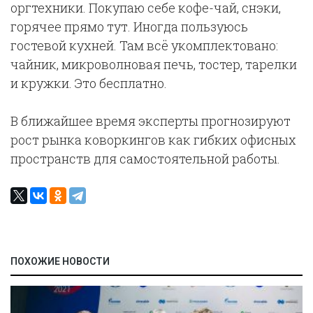
оргтехники. Покупаю себе кофе-чай, снэки,
горячее прямо тут. Иногда пользуюсь
гостевой кухней. Там всё укомплектовано:
чайник, микроволновая печь, тостер, тарелки
и кружки. Это бесплатно.
В ближайшее время эксперты прогнозируют
рост рынка коворкингов как гибких офисных
пространств для самостоятельной работы.
ПОХОЖИЕ НОВОСТИ