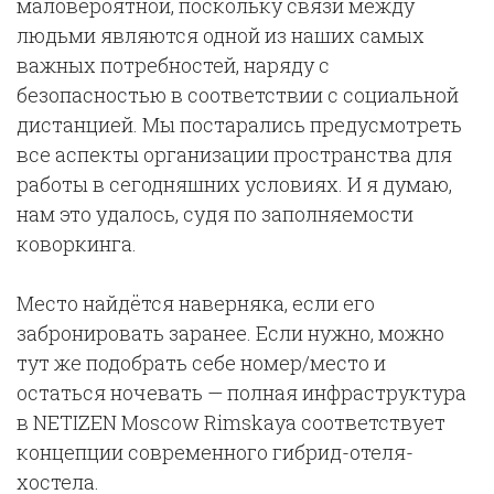
маловероятной, поскольку связи между
людьми являются одной из наших самых
важных потребностей, наряду с
безопасностью в соответствии с социальной
дистанцией. Мы постарались предусмотреть
все аспекты организации пространства для
работы в сегодняшних условиях. И я думаю,
нам это удалось, судя по заполняемости
коворкинга.
Место найдётся наверняка, если его
забронировать заранее. Если нужно, можно
тут же подобрать себе номер/место и
остаться ночевать — полная инфраструктура
в NETIZEN Moscow Rimskaya соответствует
концепции современного гибрид-отеля-
хостела.