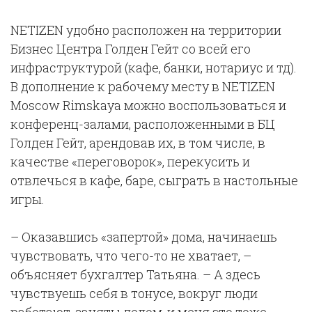
NETIZEN удобно расположен на территории
Бизнес Центра Голден Гейт со всей его
инфраструктурой (кафе, банки, нотариус и тд).
В дополнение к рабочему месту в NETIZEN
Moscow Rimskaya можно воспользоваться и
конференц-залами, расположенными в БЦ
Голден Гейт, арендовав их, в том числе, в
качестве «переговорок», перекусить и
отвлечься в кафе, баре, сыграть в настольные
игры.
– Оказавшись «запертой» дома, начинаешь
чувствовать, что чего-то не хватает, –
объясняет бухгалтер Татьяна. – А здесь
чувствуешь себя в тонусе, вокруг люди