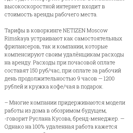
высокоскоростной интернет входит в
стоимость аренды рабочего места.
Тарифы в коворкинге NETIZEN Moscow
Rimskaya устраивают как самостоятельных
фрилансеров, так и компании, которые
компенсируют своим удалёнщикам расходы
на аренду. Расходы при почасовой оплате
составят 150 руб/час, при оплате за рабочий
день продолжительностью 9 часов — 1200
рублей и кружка кофе/чая в подарок.
– Многие компании придерживаются модели
работы из дома в обозримом будущем,
-говорит Руслана Кусова, бренд-менеджер. —
Однако на 100% удаленная работа кажется