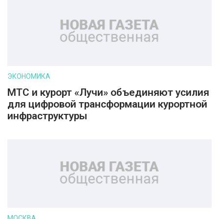
ЭКОНОМИКА
МТС и курорт «Лучи» объединяют усилия
для цифровой трансформации курортной
инфраструктуры
МОСКВА