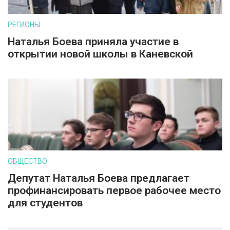
РЕГИОНЫ
Наталья Боева приняла участие в
открытии новой школы в Каневской
ОБЩЕСТВО
Депутат Наталья Боева предлагает
профинансировать первое рабочее место
для студентов