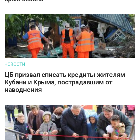
НОВОСТИ
ЦБ призвал списать кредиты жителям
Кубани и Крыма, пострадавшим от
наводнения