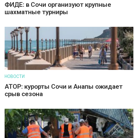
ФИДЕ: в Сочи организуют крупные
шахматные турниры
НОВОСТИ
АТОР: курорты Сочи и Анапы ожидает
срыв сезона