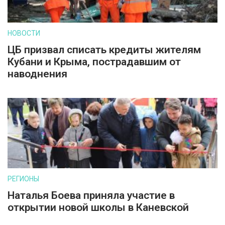
НОВОСТИ
ЦБ призвал списать кредиты жителям
Кубани и Крыма, пострадавшим от
наводнения
РЕГИОНЫ
Наталья Боева приняла участие в
открытии новой школы в Каневской