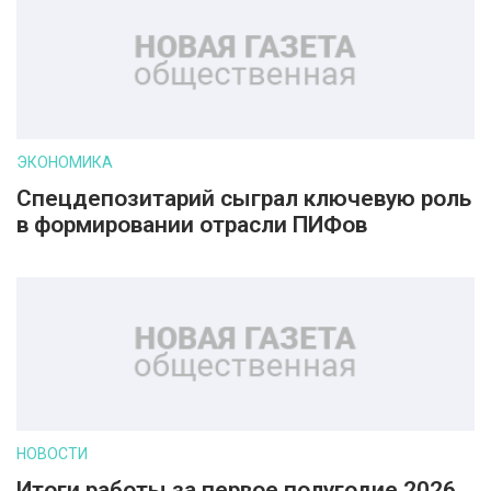
ЭКОНОМИКА
Спецдепозитарий сыграл ключевую роль
в формировании отрасли ПИФов
НОВОСТИ
Итоги работы за первое полугодие 2026