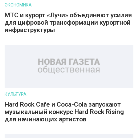
ЭКОНОМИКА
МТС и курорт «Лучи» объединяют усилия
для цифровой трансформации курортной
инфраструктуры
КУЛЬТУРА
Hard Rock Cafe и Coca-Cola запускают
музыкальный конкурс Hard Rock Rising
для начинающих артистов