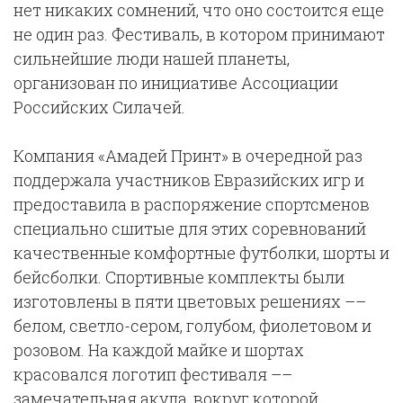
нет никаких сомнений, что оно состоится еще
не один раз. Фестиваль, в котором принимают
сильнейшие люди нашей планеты,
организован по инициативе Ассоциации
Российских Силачей.
Компания «Амадей Принт» в очередной раз
поддержала участников Евразийских игр и
предоставила в распоряжение спортсменов
специально сшитые для этих соревнований
качественные комфортные футболки, шорты и
бейсболки. Спортивные комплекты были
изготовлены в пяти цветовых решениях ––
белом, светло-сером, голубом, фиолетовом и
розовом. На каждой майке и шортах
красовался логотип фестиваля ––
замечательная акула, вокруг которой