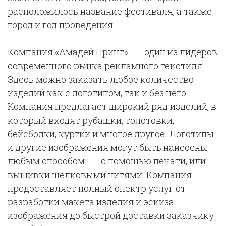
расположилось название фестиваля, а также
город и год проведения.
Компания «Амадей Принт» –– один из лидеров
современного рынка рекламного текстиля.
Здесь можно заказать любое количество
изделий как с логотипом, так и без него.
Компания предлагает широкий ряд изделий, в
который входят рубашки, толстовки,
бейсболки, куртки и многое другое. Логотипы
и другие изображения могут быть нанесены
любым способом –– с помощью печати, или
вышивки шелковыми нитями. Компания
предоставляет полный спектр услуг от
разработки макета изделия и эскиза
изображения до быстрой доставки заказчику