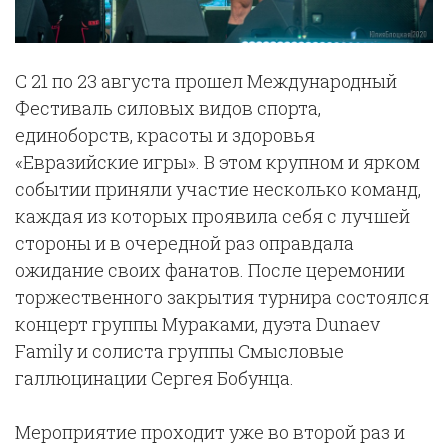
С 21 по 23 августа прошел Международный
Фестиваль силовых видов спорта,
единоборств, красоты и здоровья
«Евразийские игры». В этом крупном и ярком
событии приняли участие несколько команд,
каждая из которых проявила себя с лучшей
стороны и в очередной раз оправдала
ожидание своих фанатов. После церемонии
торжественного закрытия турнира состоялся
концерт группы Мураками, дуэта Dunaev
Family и солиста группы Смысловые
галлюцинации Сергея Бобунца.
Мероприятие проходит уже во второй раз и