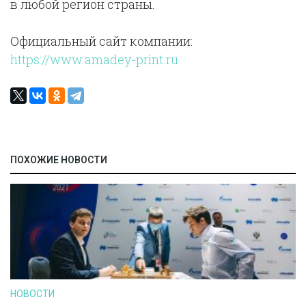
в любой регион страны.
Официальный сайт компании:
https://www.amadey-print.ru
ПОХОЖИЕ НОВОСТИ
НОВОСТИ