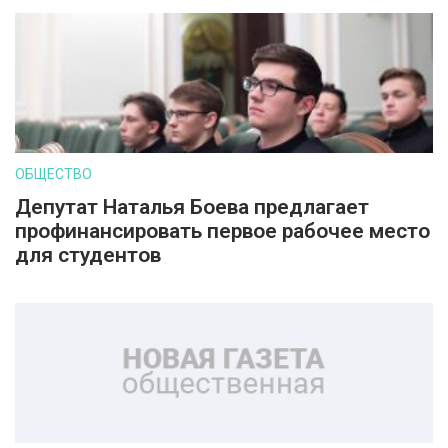
ОБЩЕСТВО
Депутат Наталья Боева предлагает
профинансировать первое рабочее место
для студентов