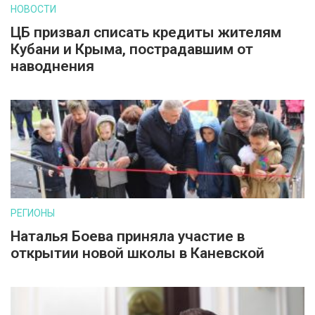
НОВОСТИ
ЦБ призвал списать кредиты жителям
Кубани и Крыма, пострадавшим от
наводнения
РЕГИОНЫ
Наталья Боева приняла участие в
открытии новой школы в Каневской