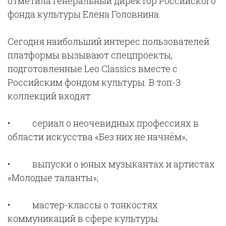
отметила генеральный директор Российского
фонда культуры Елена Головнина.
Сегодня наибольший интерес пользователей
платформы вызывают спецпроекты,
подготовленные Leo Classics вместе с
Российским фондом культуры. В топ-3
коллекций входят:
• сериал о неочевидных профессиях в
области искусства «Без них не начнём»;
• выпуски о юных музыкантах и артистах
«Молодые таланты»;
• мастер-классы о тонкостях
коммуникаций в сфере культуры.