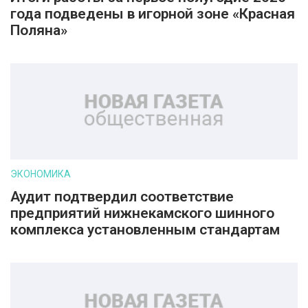
года подведены в игорной зоне «Красная
Поляна»
ЭКОНОМИКА
Аудит подтвердил соответствие
предприятий нижнекамского шинного
комплекса установленным стандартам