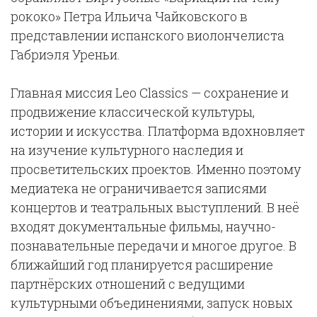
рококо» Петра Ильича Чайковского в
представлении испанского виолончелиста
Габриэля Уреньи.
Главная миссия Leo Classics — сохранение и
продвижение классической культуры,
истории и искусства. Платформа вдохновляет
на изучение культурного наследия и
просветительских проектов. Именно поэтому
медиатека не ограничивается записями
концертов и театральных выступлений. В неё
входят документальные фильмы, научно-
познавательные передачи и многое другое. В
ближайший год планируется расширение
партнёрских отношений с ведущими
культурными объединениями, запуск новых