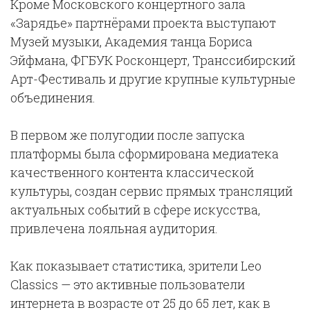
Кроме Московского концертного зала
«Зарядье» партнёрами проекта выступают
Музей музыки, Академия танца Бориса
Эйфмана, ФГБУК Росконцерт, Транссибирский
Арт-Фестиваль и другие крупные культурные
объединения.
В первом же полугодии после запуска
платформы была сформирована медиатека
качественного контента классической
культуры, создан сервис прямых трансляций
актуальных событий в сфере искусства,
привлечена лояльная аудитория.
Как показывает статистика, зрители Leo
Classics — это активные пользователи
интернета в возрасте от 25 до 65 лет, как в