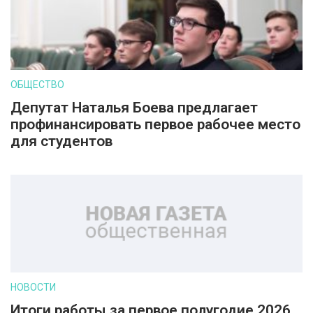
ОБЩЕСТВО
Депутат Наталья Боева предлагает
профинансировать первое рабочее место
для студентов
НОВОСТИ
Итоги работы за первое полугодие 2026