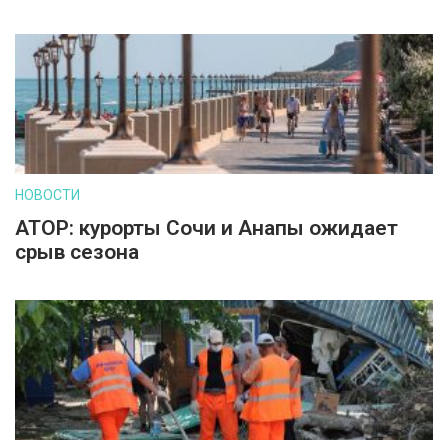
НОВОСТИ
АТОР: курорты Сочи и Анапы ожидает
срыв сезона