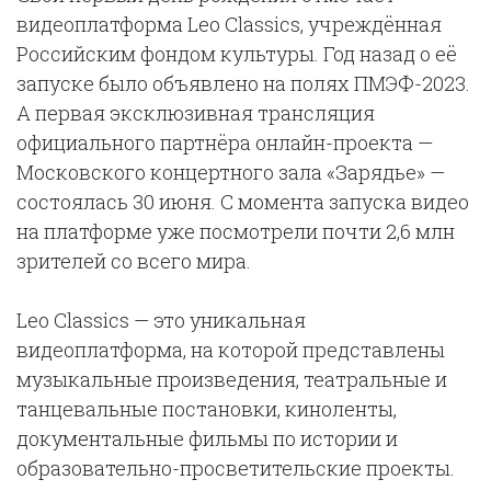
видеоплатформа Leo Classics, учреждённая
Российским фондом культуры. Год назад о её
запуске было объявлено на полях ПМЭФ-2023.
А первая эксклюзивная трансляция
официального партнёра онлайн-проекта —
Московского концертного зала «Зарядье» —
состоялась 30 июня. С момента запуска видео
на платформе уже посмотрели почти 2,6 млн
зрителей со всего мира.
Leo Classics — это уникальная
видеоплатформа, на которой представлены
музыкальные произведения, театральные и
танцевальные постановки, киноленты,
документальные фильмы по истории и
образовательно-просветительские проекты.