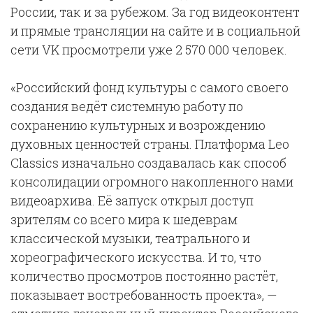
России, так и за рубежом. За год видеоконтент
и прямые трансляции на сайте и в социальной
сети VK просмотрели уже 2 570 000 человек.
«Российский фонд культуры с самого своего
создания ведёт системную работу по
сохранению культурных и возрождению
духовных ценностей страны. Платформа Leo
Classics изначально создавалась как способ
консолидации огромного накопленного нами
видеоархива. Её запуск открыл доступ
зрителям со всего мира к шедеврам
классической музыки, театрального и
хореографического искусства. И то, что
количество просмотров постоянно растёт,
показывает востребованность проекта», —