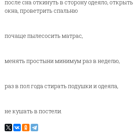
после сна откинуть в сторону одеяло, открыть
окна, проветрить спальню
почаще пылесосить матрас,
менять простыни минимум раз в неделю,
раз в пол года стирать подушки и одеяла,
не кушать в постели.