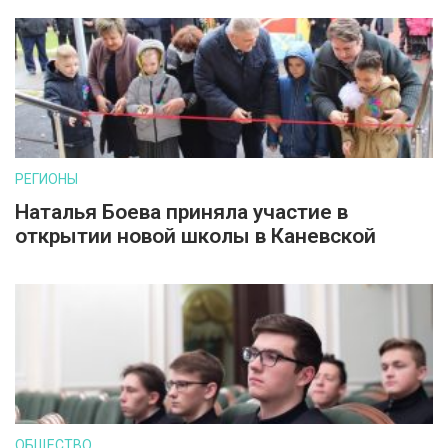
РЕГИОНЫ
Наталья Боева приняла участие в
открытии новой школы в Каневской
ОБЩЕСТВО