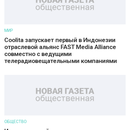
МИР
Coolita запускает первый в Индонезии
отраслевой альянс FAST Media Alliance
совместно с ведущими
телерадиовещательными компаниями
ОБЩЕСТВО