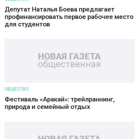
Депутат Наталья Боева предлагает
профинансировать первое рабочее место
для студентов
ОБЩЕСТВО
Фестиваль «Аракай»: трейлраннинг,
природа и семейный отдых