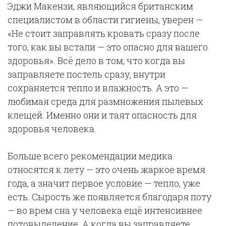
Эджи Макензи, являющийся британским
специалистом в области гигиены, уверен —
«Не стоит заправлять кровать сразу после
того, как вы встали — это опасно для вашего
здоровья». Всё дело в том, что когда вы
заправляете постель сразу, внутри
сохраняется тепло и влажность. А это —
любимая среда для размножения пылевых
клещей. Именно они и таят опасность для
здоровья человека.
Больше всего рекомендации медика
относятся к лету — это очень жаркое время
года, а значит первое условие — тепло, уже
есть. Сырость же появляется благодаря поту
— во врем сна у человека ещё интенсивнее
потовыделение. А когда вы заправляете