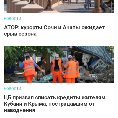
НОВОСТИ
АТОР: курорты Сочи и Анапы ожидает
срыв сезона
НОВОСТИ
ЦБ призвал списать кредиты жителям
Кубани и Крыма, пострадавшим от
наводнения