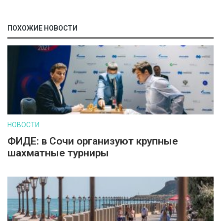
ПОХОЖИЕ НОВОСТИ
НОВОСТИ
ФИДЕ: в Сочи организуют крупные
шахматные турниры