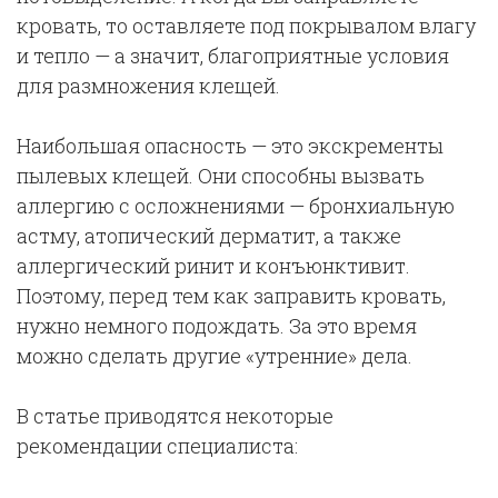
кровать, то оставляете под покрывалом влагу
и тепло — а значит, благоприятные условия
для размножения клещей.
Наибольшая опасность — это экскременты
пылевых клещей. Они способны вызвать
аллергию с осложнениями — бронхиальную
астму, атопический дерматит, а также
аллергический ринит и конъюнктивит.
Поэтому, перед тем как заправить кровать,
нужно немного подождать. За это время
можно сделать другие «утренние» дела.
В статье приводятся некоторые
рекомендации специалиста: