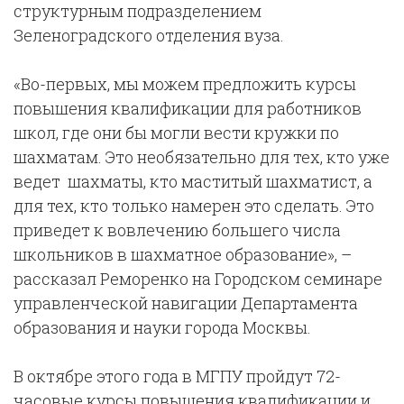
структурным подразделением
Зеленоградского отделения вуза.
«Во-первых, мы можем предложить курсы
повышения квалификации для работников
школ, где они бы могли вести кружки по
шахматам. Это необязательно для тех, кто уже
ведет шахматы, кто маститый шахматист, а
для тех, кто только намерен это сделать. Это
приведет к вовлечению большего числа
школьников в шахматное образование», –
рассказал Реморенко на Городском семинаре
управленческой навигации Департамента
образования и науки города Москвы.
В октябре этого года в МГПУ пройдут 72-
часовые курсы повышения квалификации и