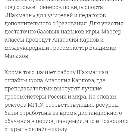
подготовке тренеров по виду спорта
«Шахматы» для учителей и педагогов
дополнительного образования. Для участия
достаточно базовых навыков игры. Мастер-
классы проведут Анатолий Карпов и
международный гроссмейстер Владимир
Малахов.
Кроме того, начнет работу Шахматная
онлайн-школа Анатолия Карпова, где
преподавателями выступят лучшие
гроссмейстеры России и мира. По словам
ректора МГПУ, соответствующие ресурсы
были отработаны за время дистанционного
обучения в период пандемии, что и позволило
открыть онлайн-школу.