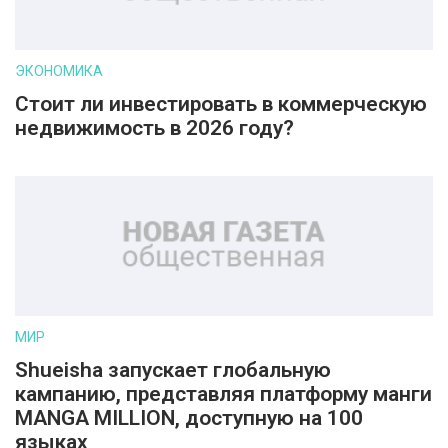
ЭКОНОМИКА
Стоит ли инвестировать в коммерческую
недвижимость в 2026 году?
МИР
Shueisha запускает глобальную
кампанию, представляя платформу манги
MANGA MILLION, доступную на 100
языках