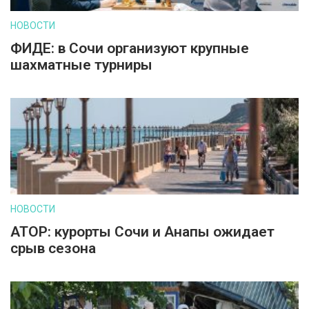
НОВОСТИ
ФИДЕ: в Сочи организуют крупные
шахматные турниры
НОВОСТИ
АТОР: курорты Сочи и Анапы ожидает
срыв сезона