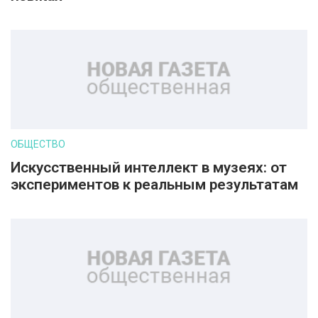
ОБЩЕСТВО
Искусственный интеллект в музеях: от
экспериментов к реальным результатам