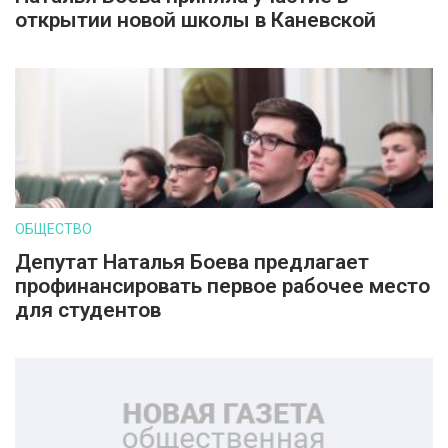
открытии новой школы в Каневской
ОБЩЕСТВО
Депутат Наталья Боева предлагает
профинансировать первое рабочее место
для студентов