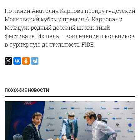
По линии Анатолия Карпова пройдут «Детский
Московский кубок и премия А. Карпова» и
Международный детский шахматный
фестиваль. Их цель – вовлечение школьников
в турнирную деятельность FIDE.
ПОХОЖИЕ НОВОСТИ