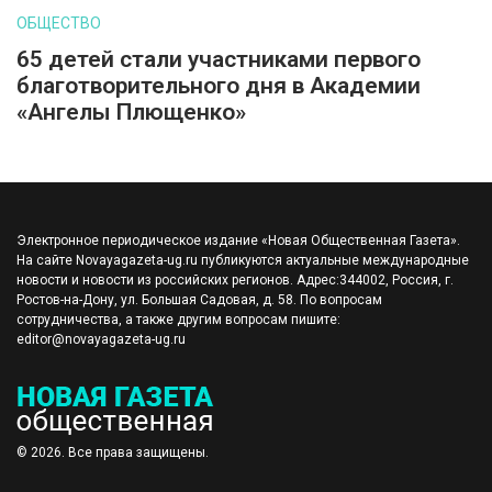
ОБЩЕСТВО
65 детей стали участниками первого
благотворительного дня в Академии
«Ангелы Плющенко»
Электронное периодическое издание «Новая Общественная Газета».
На сайте Novayagazeta-ug.ru публикуются актуальные международные
новости и новости из российских регионов. Адрес:344002, Россия, г.
Ростов-на-Дону, ул. Большая Садовая, д. 58. По вопросам
сотрудничества, а также другим вопросам пишите:
editor@novayagazeta-ug.ru
© 2026. Все права защищены.