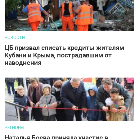
НОВОСТИ
ЦБ призвал списать кредиты жителям
Кубани и Крыма, пострадавшим от
наводнения
РЕГИОНЫ
Наталья Боева приняла участие в