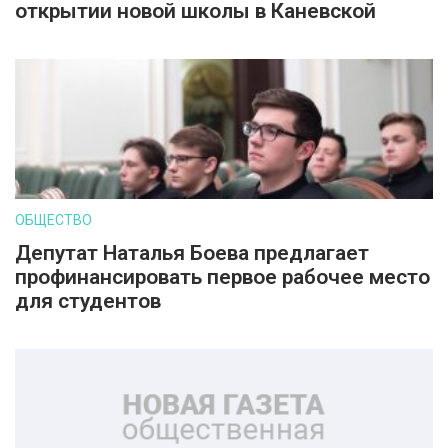
открытии новой школы в Каневской
ОБЩЕСТВО
Депутат Наталья Боева предлагает
профинансировать первое рабочее место
для студентов