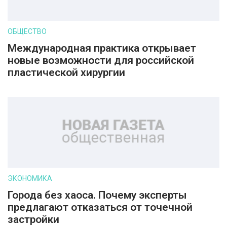
ОБЩЕСТВО
Международная практика открывает
новые возможности для российской
пластической хирургии
ЭКОНОМИКА
Города без хаоса. Почему эксперты
предлагают отказаться от точечной
застройки