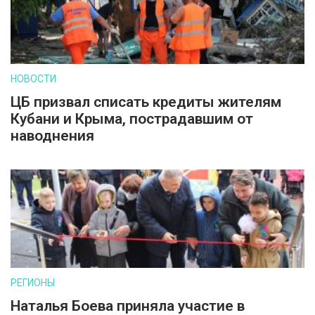
НОВОСТИ
ЦБ призвал списать кредиты жителям
Кубани и Крыма, пострадавшим от
наводнения
РЕГИОНЫ
Наталья Боева приняла участие в