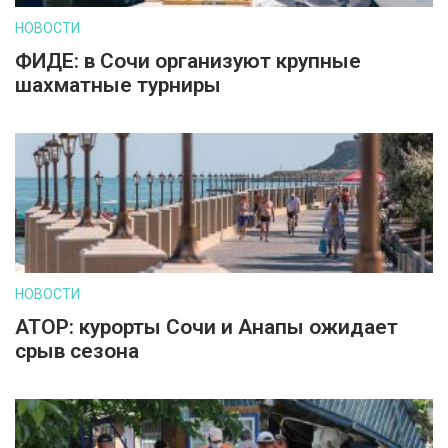
НОВОСТИ
ФИДЕ: в Сочи организуют крупные
шахматные турниры
НОВОСТИ
АТОР: курорты Сочи и Анапы ожидает
срыв сезона