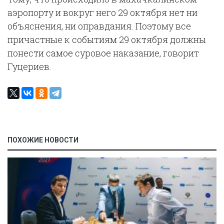
аэропорту и вокруг него 29 октября нет ни
объяснения, ни оправдания. Поэтому все
причастные к событиям 29 октября должны
понести самое суровое наказание, говорит
Гуцериев.
ПОХОЖИЕ НОВОСТИ