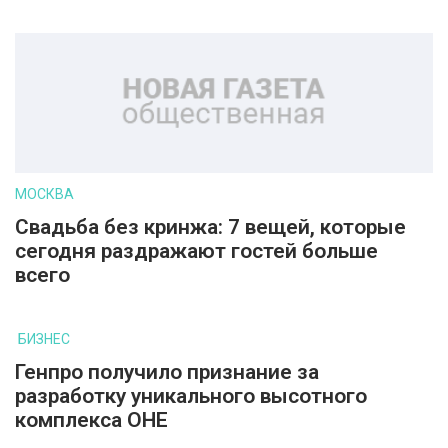
МОСКВА
Свадьба без кринжа: 7 вещей, которые
сегодня раздражают гостей больше
всего
БИЗНЕС
Генпро получило признание за
разработку уникального высотного
комплекса ОНЕ