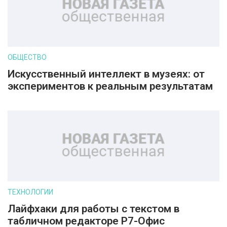
ОБЩЕСТВО
Искусственный интеллект в музеях: от
экспериментов к реальным результатам
ТЕХНОЛОГИИ
Лайфхаки для работы с текстом в
табличном редакторе Р7-Офис