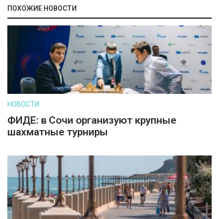
ПОХОЖИЕ НОВОСТИ
НОВОСТИ
ФИДЕ: в Сочи организуют крупные
шахматные турниры