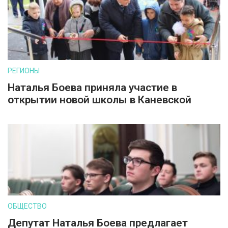
РЕГИОНЫ
Наталья Боева приняла участие в
открытии новой школы в Каневской
ОБЩЕСТВО
Депутат Наталья Боева предлагает