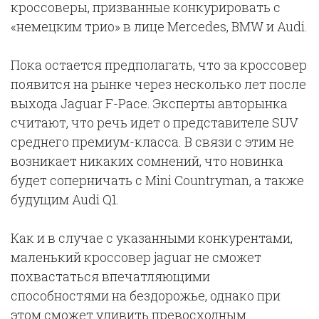
кроссоверы, призванные конкурировать с
«немецким трио» в лице Mercedes, BMW и Audi.
Пока остается предполагать, что за кроссовер
появится на рынке через несколько лет после
выхода Jaguar F-Pace. Эксперты авторынка
считают, что речь идет о представителе SUV
среднего премиум-класса. В связи с этим не
возникает никаких сомнений, что новинка
будет соперничать с Mini Countryman, а также
будущим Audi Q1.
Как и в случае с указанными конкурентами,
маленький кроссовер jaguar не сможет
похвастаться впечатляющими
способностями на бездорожье, однако при
этом сможет удивить превосходным