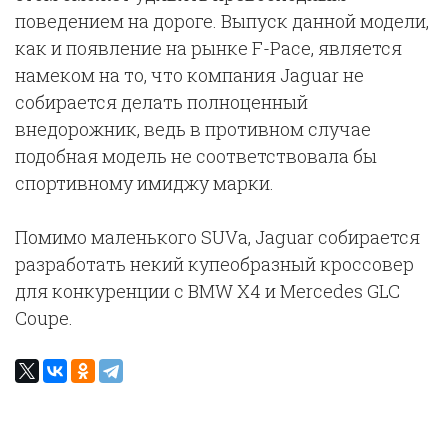
поведением на дороге. Выпуск данной модели,
как и появление на рынке F-Pace, является
намеком на то, что компания Jaguar не
собирается делать полноценный
внедорожник, ведь в противном случае
подобная модель не соответствовала бы
спортивному имиджу марки.
Помимо маленького SUVа, Jaguar собирается
разработать некий купеобразный кроссовер
для конкуренции с BMW X4 и Mercedes GLC
Coupe.