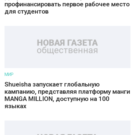
профинансировать первое рабочее место
для студентов
МИР
Shueisha запускает глобальную
кампанию, представляя платформу манги
MANGA MILLION, доступную на 100
языках