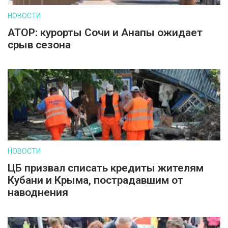
НОВОСТИ
АТОР: курорты Сочи и Анапы ожидает
срыв сезона
НОВОСТИ
ЦБ призвал списать кредиты жителям
Кубани и Крыма, пострадавшим от
наводнения