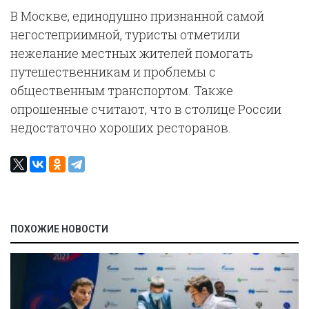
В Москве, единодушно признанной самой
негостеприимной, туристы отметили
нежелание местных жителей помогать
путешественникам и проблемы с
общественным транспортом. Также
опрошенные считают, что в столице России
недостаточно хороших ресторанов.
ПОХОЖИЕ НОВОСТИ