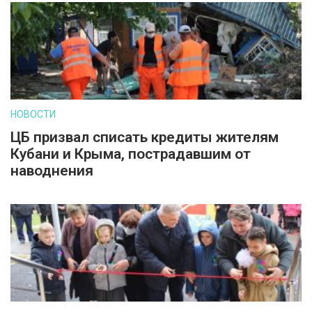
НОВОСТИ
ЦБ призвал списать кредиты жителям
Кубани и Крыма, пострадавшим от
наводнения