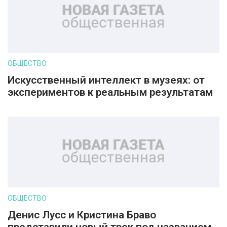
ОБЩЕСТВО
Искусственный интеллект в музеях: от
экспериментов к реальным результатам
ОБЩЕСТВО
Денис Лусс и Кристина Браво