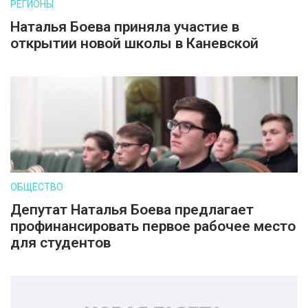
РЕГИОНЫ
Наталья Боева приняла участие в
открытии новой школы в Каневской
ОБЩЕСТВО
Депутат Наталья Боева предлагает
профинансировать первое рабочее место
для студентов