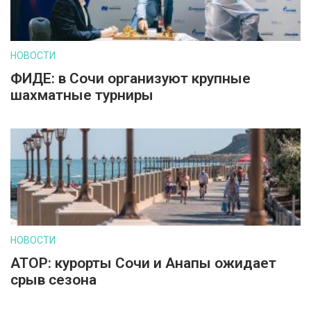
НОВОСТИ
ФИДЕ: в Сочи организуют крупные
шахматные турниры
НОВОСТИ
АТОР: курорты Сочи и Анапы ожидает
срыв сезона