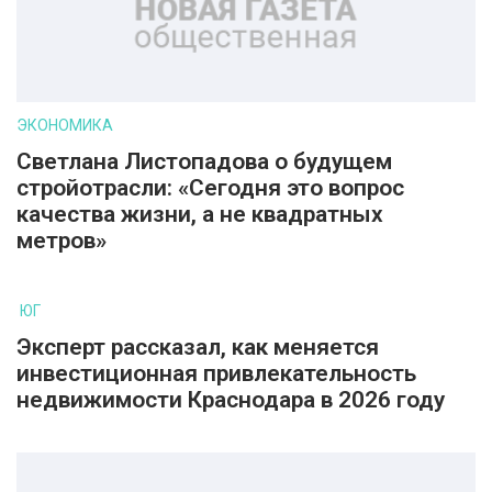
ЭКОНОМИКА
Светлана Листопадова о будущем
стройотрасли: «Сегодня это вопрос
качества жизни, а не квадратных
метров»
ЮГ
Эксперт рассказал, как меняется
инвестиционная привлекательность
недвижимости Краснодара в 2026 году