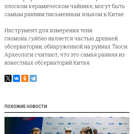
плоском керамическом чайнике, могут быть
самым ранним письменным языком в Китае.
Инструмент для измерения тени
гномона
гуйбяо
является частью древней
обсерватории, обнаруженной на руинах Таоси.
Археологи считают, что это самая ранняя из
известных обсерваторий Китая.
ПОХОЖИЕ НОВОСТИ