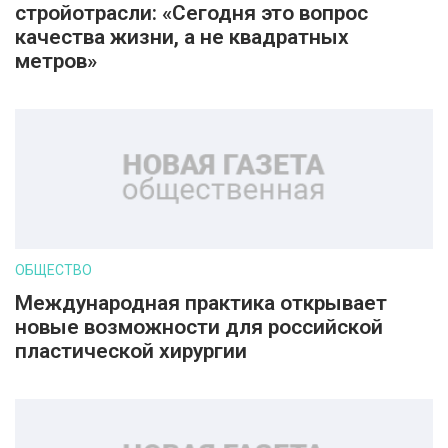
стройотрасли: «Сегодня это вопрос
качества жизни, а не квадратных
метров»
ОБЩЕСТВО
Международная практика открывает
новые возможности для российской
пластической хирургии