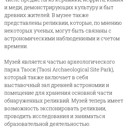
и меди, демонстрирующих культуру и быт
древних жителей. В музее также
представлены реликвии, которые, по мнению
некоторых ученых, могут быть связаны с
астрономическими наблюдениями и счетом
времени.
Музей является частью археологического
парка Таоси (Taosi Archaeological Site Park),
который также включает в себя
выставочный зал древней астрономии и
помещение для хранения основной части
обнаруженных реликвий. Музей теперь имеет
возможность экспонировать реликвии,
проводить исследования и заниматься
образовательной деятельностью.