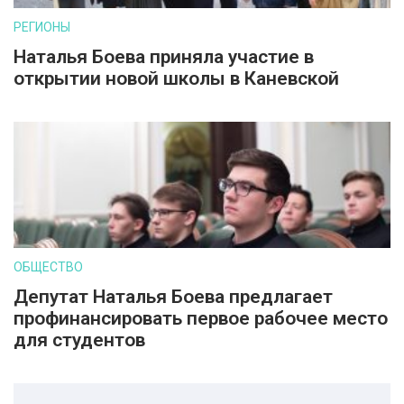
РЕГИОНЫ
Наталья Боева приняла участие в
открытии новой школы в Каневской
ОБЩЕСТВО
Депутат Наталья Боева предлагает
профинансировать первое рабочее место
для студентов