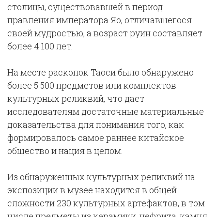
столицы, существовавшей в период
правления императора Яо, отличавшегося
своей мудростью, а возраст руин составляет
более 4 100 лет.
На месте раскопок Таоси было обнаружено
более 5 500 предметов или комплектов
культурных реликвий, что дает
исследователям достаточные материальные
доказательства для понимания того, как
формировалось самое раннее китайское
общество и нация в целом.
Из обнаруженных культурных реликвий на
экспозиции в музее находится в общей
сложности 230 культурных артефактов, в том
числе предметы из керамики, нефрита, камня