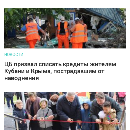
НОВОСТИ
ЦБ призвал списать кредиты жителям
Кубани и Крыма, пострадавшим от
наводнения