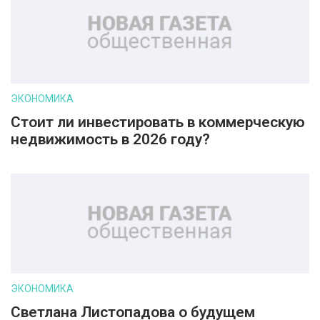
ЭКОНОМИКА
Стоит ли инвестировать в коммерческую
недвижимость в 2026 году?
ЭКОНОМИКА
Светлана Листопадова о будущем