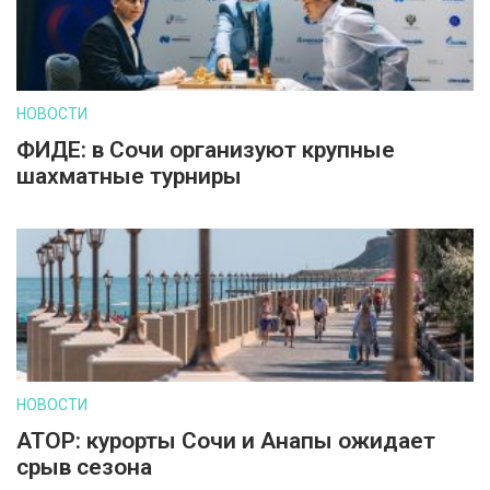
НОВОСТИ
ФИДЕ: в Сочи организуют крупные
шахматные турниры
НОВОСТИ
АТОР: курорты Сочи и Анапы ожидает
срыв сезона