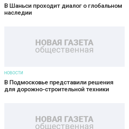
В Шаньси проходит диалог о глобальном
наследии
НОВОСТИ
В Подмосковье представили решения
для дорожно-строительной техники