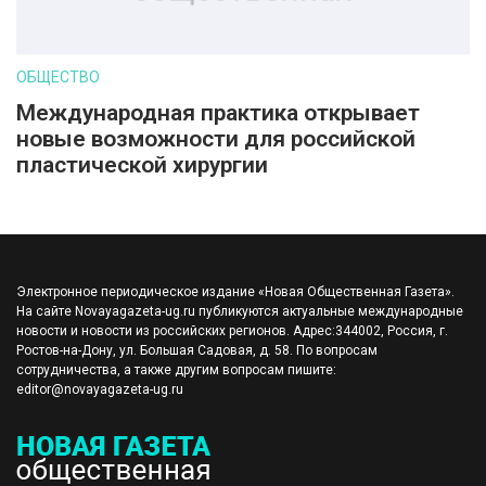
ОБЩЕСТВО
Международная практика открывает
новые возможности для российской
пластической хирургии
Электронное периодическое издание «Новая Общественная Газета».
На сайте Novayagazeta-ug.ru публикуются актуальные международные
новости и новости из российских регионов. Адрес:344002, Россия, г.
Ростов-на-Дону, ул. Большая Садовая, д. 58. По вопросам
сотрудничества, а также другим вопросам пишите:
editor@novayagazeta-ug.ru