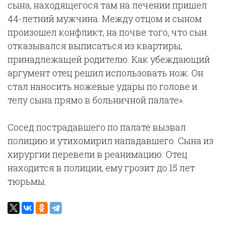
сына, находящегося там на лечении пришел
44-летний мужчина. Между отцом и сыном
произошел конфликт, на почве того, что сын
отказывался выписаться из квартиры,
принадлежащей родителю. Как убеждающий
аргумент отец решил использовать нож. Он
стал наносить ножевые удары по голове и
телу сына прямо в больничной палате».
Сосед пострадавшего по палате вызвал
полицию и утихомирил нападавшего. Сына из
хирургии перевели в реанимацию. Отец
находится в полиции, ему грозит до 15 лет
тюрьмы.