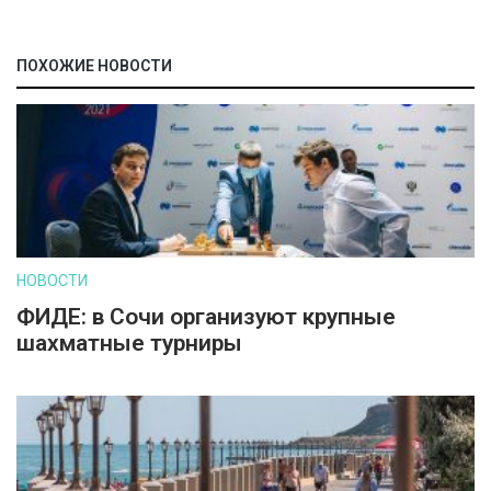
ПОХОЖИЕ НОВОСТИ
НОВОСТИ
ФИДЕ: в Сочи организуют крупные
шахматные турниры