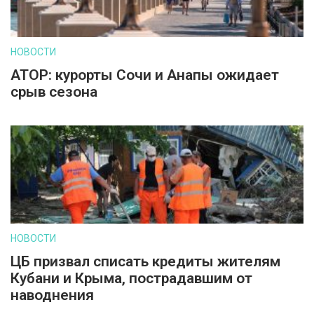
НОВОСТИ
АТОР: курорты Сочи и Анапы ожидает
срыв сезона
НОВОСТИ
ЦБ призвал списать кредиты жителям
Кубани и Крыма, пострадавшим от
наводнения