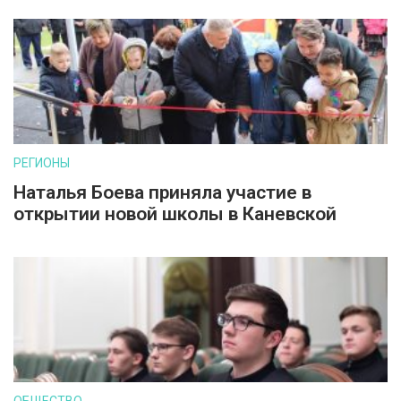
РЕГИОНЫ
Наталья Боева приняла участие в
открытии новой школы в Каневской