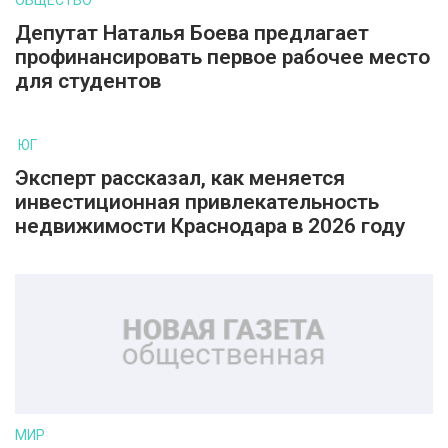
ОБЩЕСТВО
Депутат Наталья Боева предлагает
профинансировать первое рабочее место
для студентов
ЮГ
Эксперт рассказал, как меняется
инвестиционная привлекательность
недвижимости Краснодара в 2026 году
МИР