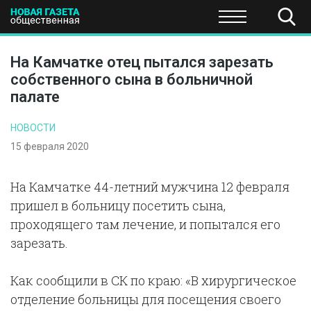
ПОЛИТИКА
ОБЩЕСТВО
ЭКОНОМИКА
НАУКА И Т
На Камчатке отец пытался зарезать
собственного сына в больничной
палате
НОВОСТИ
15 февраля 2020
На Камчатке 44-летний мужчина 12 февраля
пришел в больницу посетить сына,
проходящего там лечение, и попытался его
зарезать.
Как сообщили в СК по краю: «В хирургическое
отделение больницы для посещения своего