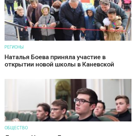
РЕГИОНЫ
Наталья Боева приняла участие в
открытии новой школы в Каневской
ОБЩЕСТВО