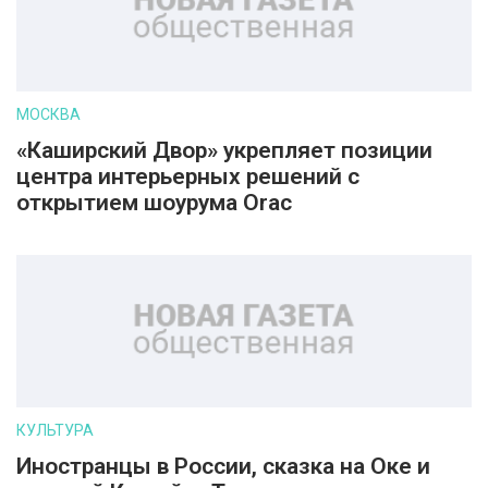
МОСКВА
«Каширский Двор» укрепляет позиции
центра интерьерных решений с
открытием шоурума Orac
КУЛЬТУРА
Иностранцы в России, сказка на Оке и