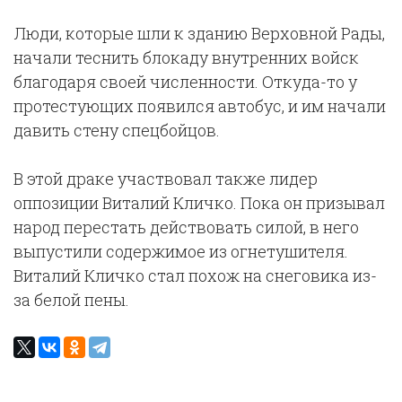
Люди, которые шли к зданию Верховной Рады,
начали теснить блокаду внутренних войск
благодаря своей численности. Откуда-то у
протестующих появился автобус, и им начали
давить стену спецбойцов.
В этой драке участвовал также лидер
оппозиции Виталий Кличко. Пока он призывал
народ перестать действовать силой, в него
выпустили содержимое из огнетушителя.
Виталий Кличко стал похож на снеговика из-
за белой пены.