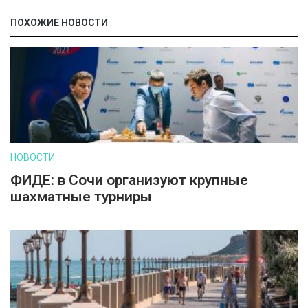
ПОХОЖИЕ НОВОСТИ
НОВОСТИ
ФИДЕ: в Сочи организуют крупные
шахматные турниры