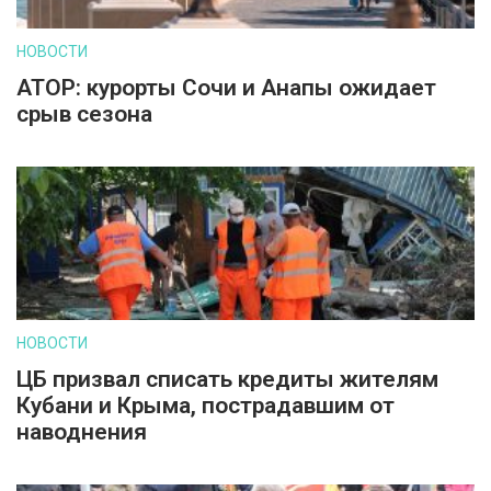
НОВОСТИ
АТОР: курорты Сочи и Анапы ожидает
срыв сезона
НОВОСТИ
ЦБ призвал списать кредиты жителям
Кубани и Крыма, пострадавшим от
наводнения