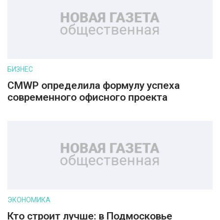
БИЗНЕС
CMWP определила формулу успеха
современного офисного проекта
ЭКОНОМИКА
Кто строит лучше: в Подмосковье