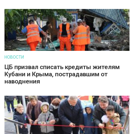
НОВОСТИ
ЦБ призвал списать кредиты жителям
Кубани и Крыма, пострадавшим от
наводнения