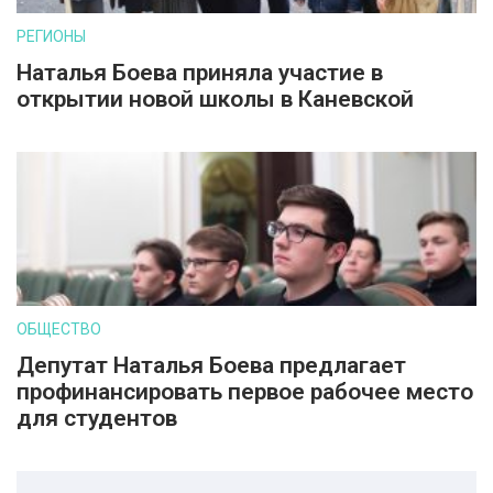
РЕГИОНЫ
Наталья Боева приняла участие в
открытии новой школы в Каневской
ОБЩЕСТВО
Депутат Наталья Боева предлагает
профинансировать первое рабочее место
для студентов