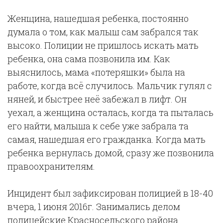
Женщина, нашедшая ребенка, постоянно
думала о том, как малыш сам забрался так
высоко. Полиции не пришлось искать мать
ребенка, она сама позвонила им. Как
выяснилось, мама «потеряшки» была на
работе, когда всё случилось. Мальчик гулял с
няней, и быстрее неё забежал в лифт. Он
уехал, а женщина осталась, когда та пыталась
его найти, малыша к себе уже забрала та
самая, нашедшая его гражданка. Когда мать
ребенка вернулась домой, сразу же позвонила
правоохранителям.
Инцидент был зафиксирован полицией в 18-40
вчера, 1 июня 2016г. Занимались делом
полицейские Красносельского района