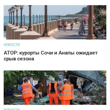
НОВОСТИ
АТОР: курорты Сочи и Анапы ожидает
срыв сезона