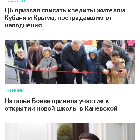
НОВОСТИ
ЦБ призвал списать кредиты жителям
Кубани и Крыма, пострадавшим от
наводнения
РЕГИОНЫ
Наталья Боева приняла участие в
открытии новой школы в Каневской