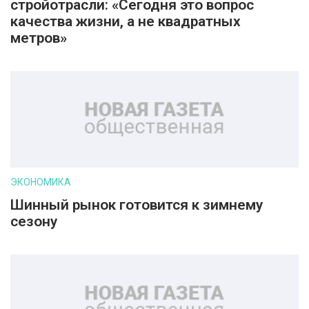
стройотрасли: «Сегодня это вопрос
качества жизни, а не квадратных
метров»
ЭКОНОМИКА
Шинный рынок готовится к зимнему
сезону