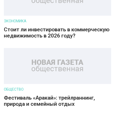
ЭКОНОМИКА
Стоит ли инвестировать в коммерческую
недвижимость в 2026 году?
ОБЩЕСТВО
Фестиваль «Аракай»: трейлраннинг,
природа и семейный отдых