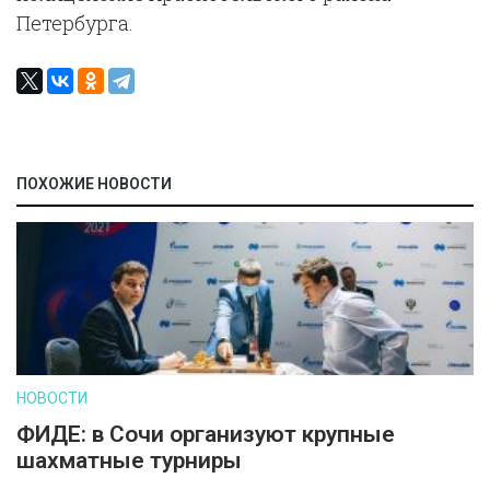
Петербурга.
ПОХОЖИЕ НОВОСТИ
НОВОСТИ
ФИДЕ: в Сочи организуют крупные
шахматные турниры