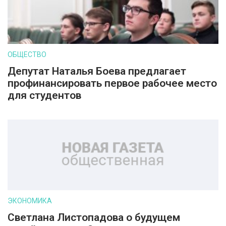
ОБЩЕСТВО
Депутат Наталья Боева предлагает
профинансировать первое рабочее место
для студентов
ЭКОНОМИКА
Светлана Листопадова о будущем