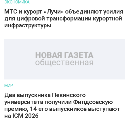
ЭКОНОМИКА
МТС и курорт «Лучи» объединяют усилия
для цифровой трансформации курортной
инфраструктуры
МИР
Два выпускника Пекинского
университета получили Филдсовскую
премию, 14 его выпускников выступают
на ICM 2026