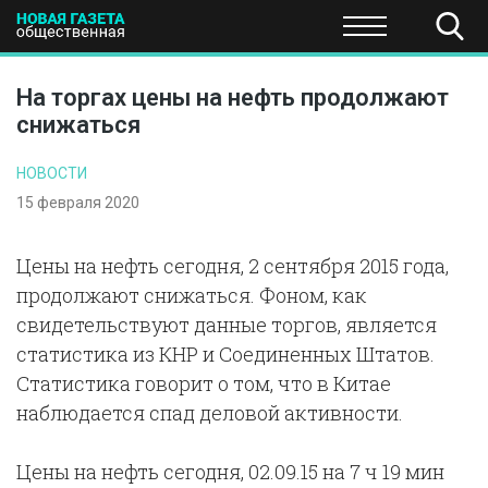
ПОЛИТИКА
ОБЩЕСТВО
ЭКОНОМИКА
НАУКА И Т
На торгах цены на нефть продолжают
снижаться
НОВОСТИ
15 февраля 2020
Цены на нефть сегодня, 2 сентября 2015 года,
продолжают снижаться. Фоном, как
свидетельствуют данные торгов, является
статистика из КНР и Соединенных Штатов.
Статистика говорит о том, что в Китае
наблюдается спад деловой активности.
Цены на нефть сегодня, 02.09.15 на 7 ч 19 мин