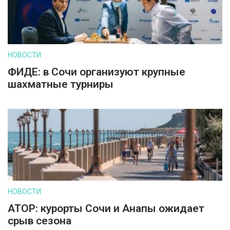
НОВОСТИ
ФИДЕ: в Сочи организуют крупные
шахматные турниры
НОВОСТИ
АТОР: курорты Сочи и Анапы ожидает
срыв сезона