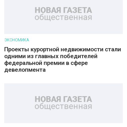
ЭКОНОМИКА
Проекты курортной недвижимости стали
одними из главных победителей
федеральной премии в сфере
девелопмента