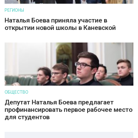
РЕГИОНЫ
Наталья Боева приняла участие в
открытии новой школы в Каневской
ОБЩЕСТВО
Депутат Наталья Боева предлагает
профинансировать первое рабочее место
для студентов