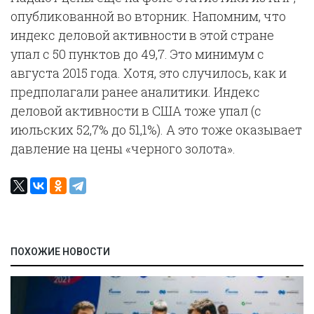
опубликованной во вторник. Напомним, что
индекс деловой активности в этой стране
упал с 50 пунктов до 49,7. Это минимум с
августа 2015 года. Хотя, это случилось, как и
предполагали ранее аналитики. Индекс
деловой активности в США тоже упал (с
июльских 52,7% до 51,1%). А это тоже оказывает
давление на цены «черного золота».
ПОХОЖИЕ НОВОСТИ