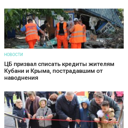
НОВОСТИ
ЦБ призвал списать кредиты жителям
Кубани и Крыма, пострадавшим от
наводнения