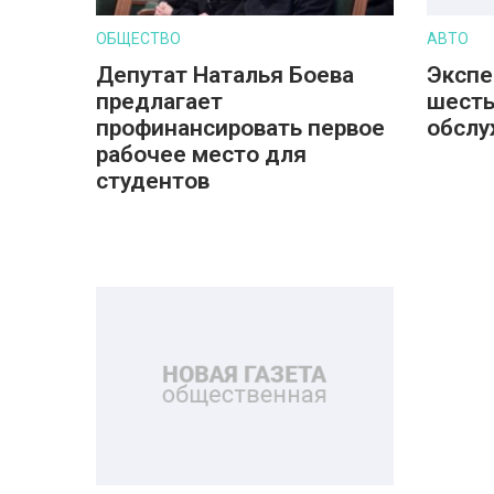
ОБЩЕСТВО
АВТО
Депутат Наталья Боева
Экспе
предлагает
шесть
профинансировать первое
обслу
рабочее место для
студентов