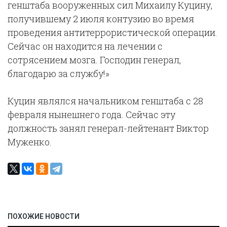
генштаба вооруженных сил Михаилу Куцину,
получившему 2 июля контузию во время
проведения антитеррористической операции.
Сейчас он находится на лечении с
сотрясением мозга. Господин генерал,
благодарю за службу!»
Куцин являлся начальником генштаба с 28
февраля нынешнего года. Сейчас эту
должность занял генерал-лейтенант Виктор
Муженко.
ПОХОЖИЕ НОВОСТИ