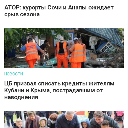
АТОР: курорты Сочи и Анапы ожидает
срыв сезона
НОВОСТИ
ЦБ призвал списать кредиты жителям
Кубани и Крыма, пострадавшим от
наводнения