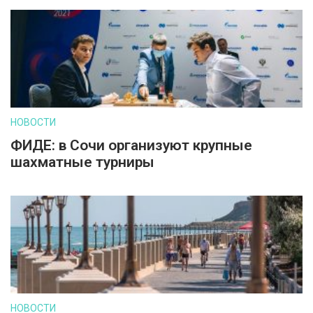
НОВОСТИ
ФИДЕ: в Сочи организуют крупные
шахматные турниры
НОВОСТИ