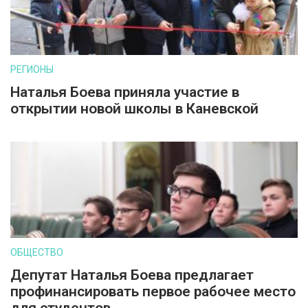
РЕГИОНЫ
Наталья Боева приняла участие в
открытии новой школы в Каневской
ОБЩЕСТВО
Депутат Наталья Боева предлагает
профинансировать первое рабочее место