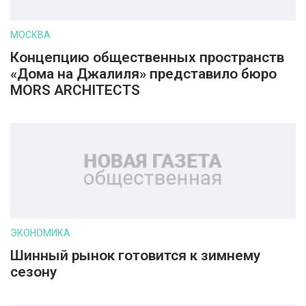
МОСКВА
Концепцию общественных пространств
«Дома на Джалиля» представило бюро
MORS ARCHITECTS
ЭКОНОМИКА
Шинный рынок готовится к зимнему
сезону