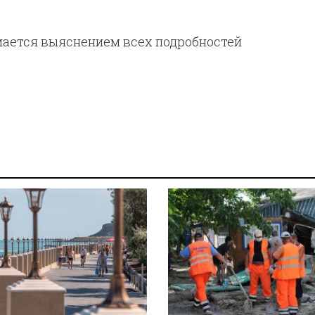
мается выяснением всех подробностей