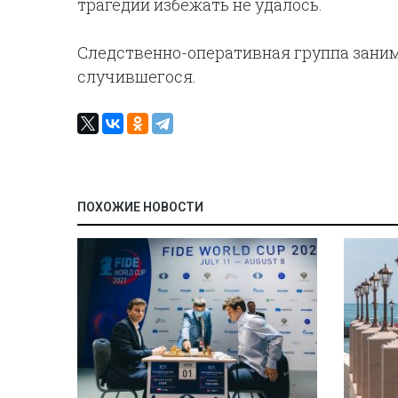
трагедии избежать не удалось.
Следственно-оперативная группа зани
случившегося.
ПОХОЖИЕ НОВОСТИ