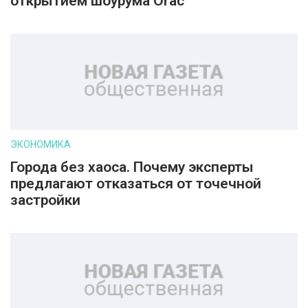
открытием шоурума Orac
ЭКОНОМИКА
Города без хаоса. Почему эксперты
предлагают отказаться от точечной
застройки