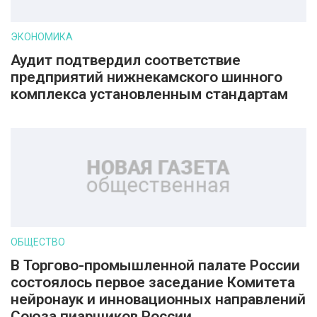
ЭКОНОМИКА
Аудит подтвердил соответствие
предприятий нижнекамского шинного
комплекса установленным стандартам
ОБЩЕСТВО
В Торгово-промышленной палате России
состоялось первое заседание Комитета
нейронаук и инновационных направлений
Союза пиарщиков России