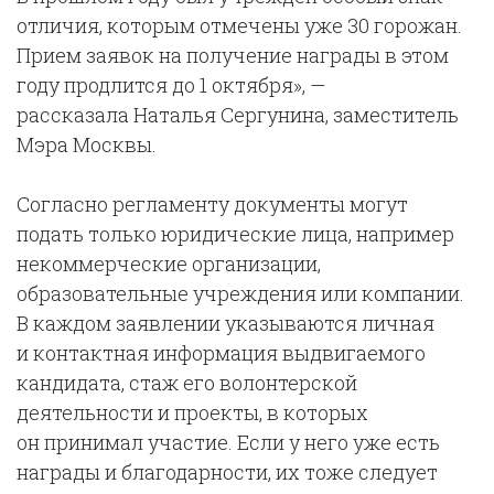
отличия, которым отмечены уже 30 горожан.
Прием заявок на получение награды в этом
году продлится до 1 октября», —
рассказала Наталья Сергунина, заместитель
Мэра Москвы.
Согласно регламенту документы могут
подать только юридические лица, например
некоммерческие организации,
образовательные учреждения или компании.
В каждом заявлении указываются личная
и контактная информация выдвигаемого
кандидата, стаж его волонтерской
деятельности и проекты, в которых
он принимал участие. Если у него уже есть
награды и благодарности, их тоже следует