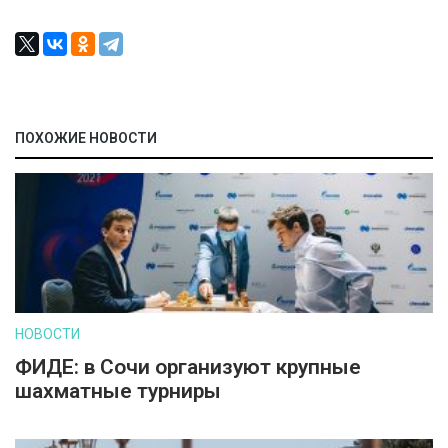
ПОХОЖИЕ НОВОСТИ
НОВОСТИ
ФИДЕ: в Сочи организуют крупные
шахматные турниры