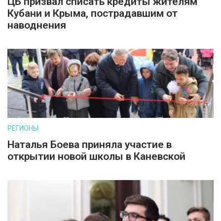
ЦБ призвал списать кредиты жителям
Кубани и Крыма, пострадавшим от
наводнения
РЕГИОНЫ
Наталья Боева приняла участие в
открытии новой школы в Каневской