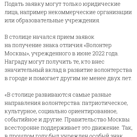
Подать заявку могут только юридические
лица, например некоммерческие организации
или образовательные учреждения.
В столице начался прием заявок
на получение знака отличия «Волонтер
Москвы», учрежденного в июне 2022 года.
Награду могут получить те, кто внес
значительный вклад в развитие волонтерства
в городе и помогает другим не менее двух лет.
«В столице развиваются самые разные
направления волонтерства: патриотическое,
культурное, социально ориентированное,
событийное и другие. Правительство Москвы
всесторонне поддерживает это движение. Так,
в прошлом году был учрежден особый знак