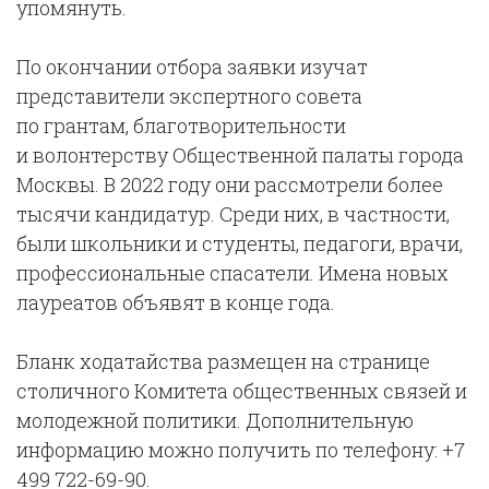
упомянуть.
По окончании отбора заявки изучат
представители экспертного совета
по грантам, благотворительности
и волонтерству Общественной палаты города
Москвы. В 2022 году они рассмотрели более
тысячи кандидатур. Среди них, в частности,
были школьники и студенты, педагоги, врачи,
профессиональные спасатели. Имена новых
лауреатов объявят в конце года.
Бланк ходатайства размещен на странице
столичного Комитета общественных связей и
молодежной политики. Дополнительную
информацию можно получить по телефону: +7
499 722-69-90.