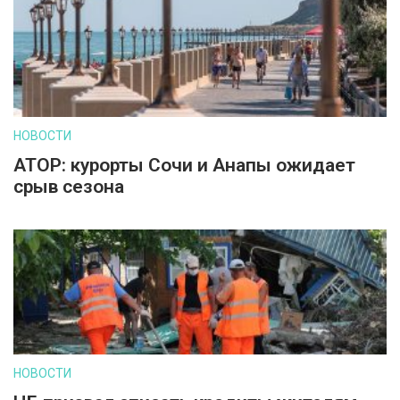
НОВОСТИ
АТОР: курорты Сочи и Анапы ожидает
срыв сезона
НОВОСТИ