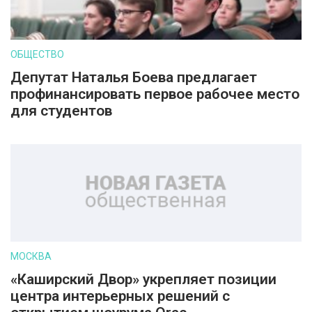
ОБЩЕСТВО
Депутат Наталья Боева предлагает
профинансировать первое рабочее место
для студентов
МОСКВА
«Каширский Двор» укрепляет позиции
центра интерьерных решений с