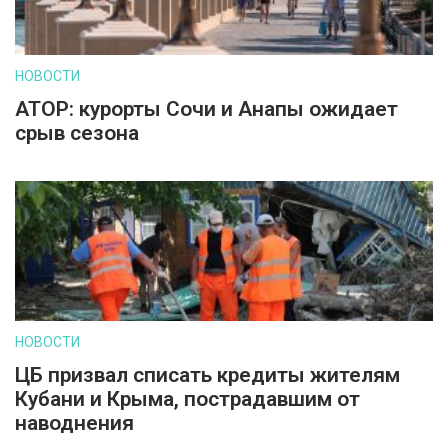
НОВОСТИ
АТОР: курорты Сочи и Анапы ожидает
срыв сезона
НОВОСТИ
ЦБ призвал списать кредиты жителям
Кубани и Крыма, пострадавшим от
наводнения