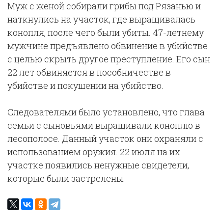
Муж с женой собирали грибы под Рязанью и
наткнулись на участок, где выращивалась
конопля, после чего были убиты. 47-летнему
мужчине предъявлено обвинение в убийстве
с целью скрыть другое преступление. Его сын
22 лет обвиняется в пособничестве в
убийстве и покушении на убийство.
Следователями было установлено, что глава
семьи с сыновьями выращивали коноплю в
лесополосе. Данный участок они охраняли с
использованием оружия. 22 июля на их
участке появились ненужные свидетели,
которые были застрелены.