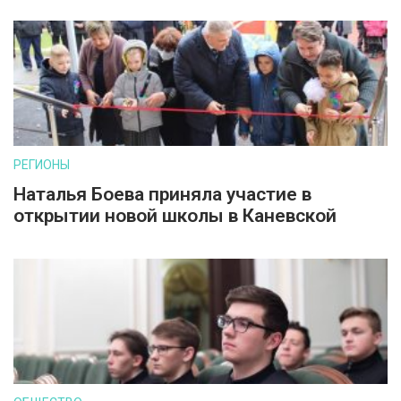
РЕГИОНЫ
Наталья Боева приняла участие в
открытии новой школы в Каневской