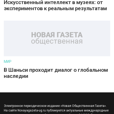
Искусственный интеллект в музеях: от
экспериментов к реальным результатам
МИР
В Шаньси проходит диалог о глобальном
наследии
Электронное периодическое издание «Новая Общественная Газета».
На сайте Novayagazeta-ug.ru публикуются актуальные международные