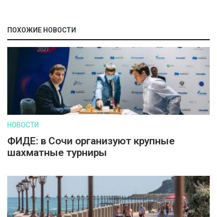
ПОХОЖИЕ НОВОСТИ
НОВОСТИ
ФИДЕ: в Сочи организуют крупные
шахматные турниры