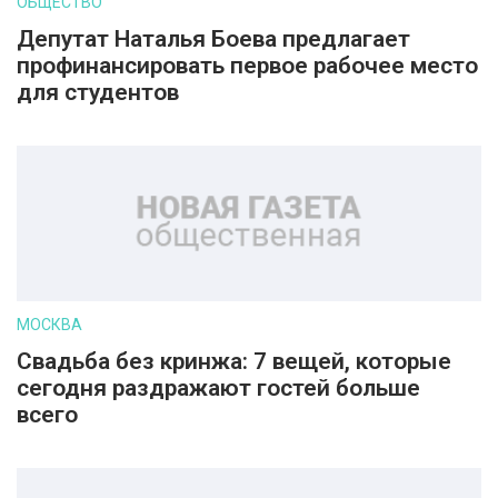
ОБЩЕСТВО
Депутат Наталья Боева предлагает
профинансировать первое рабочее место
для студентов
МОСКВА
Свадьба без кринжа: 7 вещей, которые
сегодня раздражают гостей больше
всего