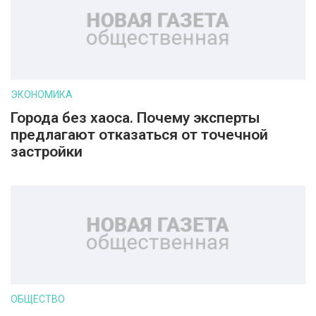
ЭКОНОМИКА
Города без хаоса. Почему эксперты
предлагают отказаться от точечной
застройки
ОБЩЕСТВО