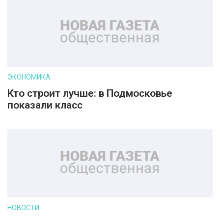
ЭКОНОМИКА
Кто строит лучше: в Подмосковье
показали класс
НОВОСТИ