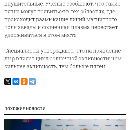
внушительные. Ученые сообщают, что такие
пятна могут появиться в тех областях, где
происходит размыкание линий магнитного
поля звезды и солнечная плазма перестает
удерживаться в этом месте.
Специалисты утверждают, что на появление
дыр влияет цикл солнечной активности: чем
сильнее активность, тем больше пятен.
ПОХОЖИЕ НОВОСТИ