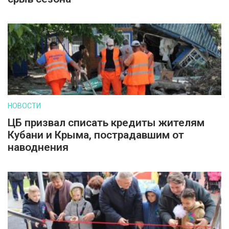
НОВОСТИ
ЦБ призвал списать кредиты жителям
Кубани и Крыма, пострадавшим от
наводнения