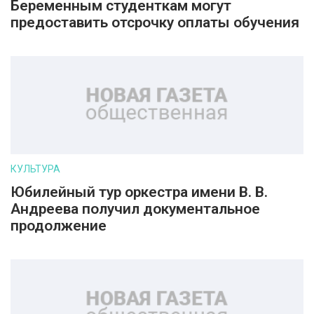
Беременным студенткам могут
предоставить отсрочку оплаты обучения
КУЛЬТУРА
Юбилейный тур оркестра имени В. В.
Андреева получил документальное
продолжение