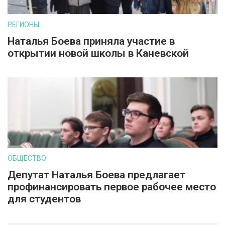
РЕГИОНЫ
Наталья Боева приняла участие в
открытии новой школы в Каневской
ОБЩЕСТВО
Депутат Наталья Боева предлагает
профинансировать первое рабочее место
для студентов