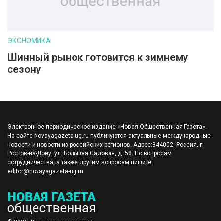
ЭКОНОМИКА
Шинный рынок готовится к зимнему
сезону
Электронное периодическое издание «Новая Общественная Газета».
На сайте Novayagazeta-ug.ru публикуются актуальные международные
новости и новости из российских регионов. Адрес:344002, Россия, г.
Ростов-на-Дону, ул. Большая Садовая, д. 58. По вопросам
сотрудничества, а также другим вопросам пишите:
editor@novayagazeta-ug.ru