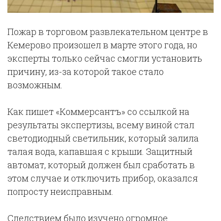
Пожар в торговом развлекательном центре в
Кемерово произошел в марте этого года, но
эксперты только сейчас смогли установить
причину, из-за которой такое стало
возможным.
Как пишет «Коммерсантъ» со ссылкой на
результаты экспертизы, всему виной стал
светодиодный светильник, который залила
талая вода, капавшая с крыши. Защитный
автомат, который должен был сработать в
этом случае и отключить прибор, оказался
попросту неисправным.
Следствием было изучено огромное