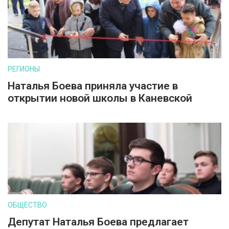
РЕГИОНЫ
Наталья Боева приняла участие в
открытии новой школы в Каневской
ОБЩЕСТВО
Депутат Наталья Боева предлагает