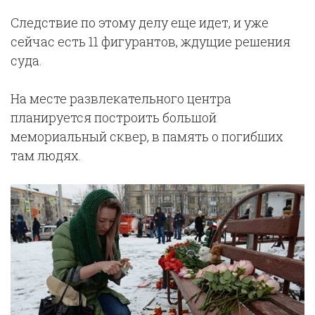
Следствие по этому делу еще идет, и уже
сейчас есть 11 фигурантов, ждущие решения
суда.
На месте развлекательного центра
планируется построить большой
мемориальный сквер, в память о погибших
там людях.