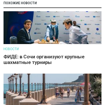
ПОХОЖИЕ НОВОСТИ
НОВОСТИ
ФИДЕ: в Сочи организуют крупные
шахматные турниры