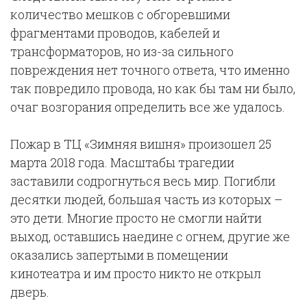
количество мешков с обгоревшими
фрагментами проводов, кабелей и
трансформаторов, но из-за сильного
повреждения нет точного ответа, что именно
так повредило провода, но как бы там ни было,
очаг возгорания определить все же удалось.
Пожар в ТЦ «Зимняя вишня» произошел 25
марта 2018 года. Масштабы трагедии
заставили содрогнуться весь мир. Погибли
десятки людей, большая часть из которых –
это дети. Многие просто не смогли найти
выход, оставшись наедине с огнем, другие же
оказались запертыми в помещении
кинотеатра и им просто никто не открыл
дверь.