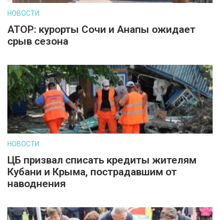
НОВОСТИ
АТОР: курорты Сочи и Анапы ожидает
срыв сезона
НОВОСТИ
ЦБ призвал списать кредиты жителям
Кубани и Крыма, пострадавшим от
наводнения