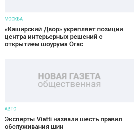
МОСКВА
«Каширский Двор» укрепляет позиции
центра интерьерных решений с
открытием шоурума Orac
АВТО
Эксперты Viatti назвали шесть правил
обслуживания шин