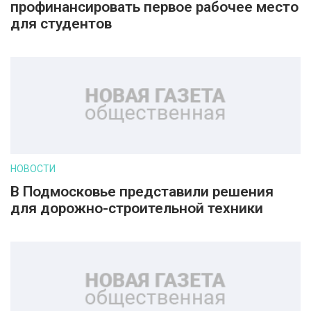
профинансировать первое рабочее место
для студентов
НОВОСТИ
В Подмосковье представили решения
для дорожно-строительной техники