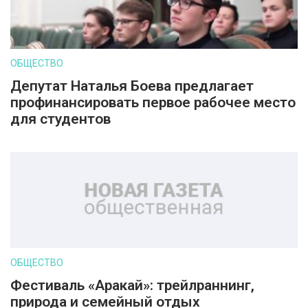
ОБЩЕСТВО
Депутат Наталья Боева предлагает
профинансировать первое рабочее место
для студентов
ОБЩЕСТВО
Фестиваль «Аракай»: трейлраннинг,
природа и семейный отдых