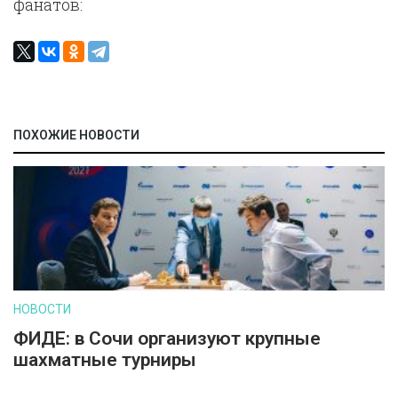
фанатов:
ПОХОЖИЕ НОВОСТИ
НОВОСТИ
ФИДЕ: в Сочи организуют крупные
шахматные турниры