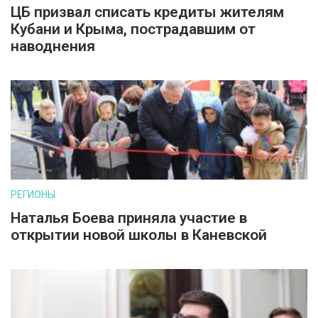
ЦБ призвал списать кредиты жителям
Кубани и Крыма, пострадавшим от
наводнения
РЕГИОНЫ
Наталья Боева приняла участие в
открытии новой школы в Каневской