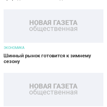
ЭКОНОМИКА
Шинный рынок готовится к зимнему
сезону