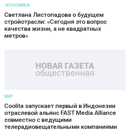
ЭКОНОМИКА
Светлана Листопадова о будущем
стройотрасли: «Сегодня это вопрос
качества жизни, а не квадратных
метров»
МИР
Coolita запускает первый в Индонезии
отраслевой альянс FAST Media Alliance
совместно с ведущими
телерадиовещательными компаниями