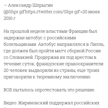
— Александр Шпрыгин
(@Shpr.gif’https://twitter.com/Shpr.gif’>20 июня
2016 г.
На прошлой неделе властями Франции был
задержан автобус с российскими
болельщиками. Автобус направлялся в Лилль,
где должен был пройти матч сборной России
со Словакией. Продержав их под арестом в
течение суток, французские правоохранители
20 человек выдворили из страны, еще троих
приговорили к тюремному заключению.
ВОБ пыталось опротестовать это решение.
Видео: Жириновский поддержал российских