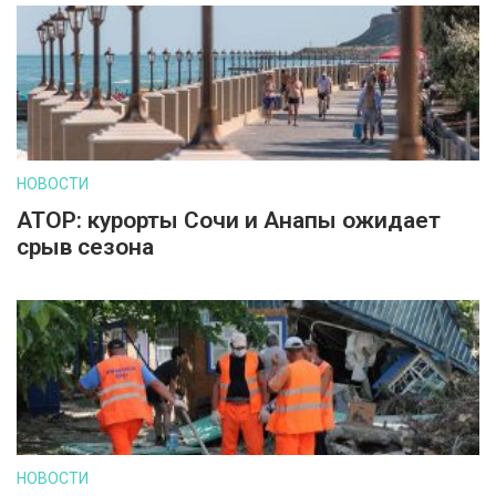
НОВОСТИ
АТОР: курорты Сочи и Анапы ожидает
срыв сезона
НОВОСТИ